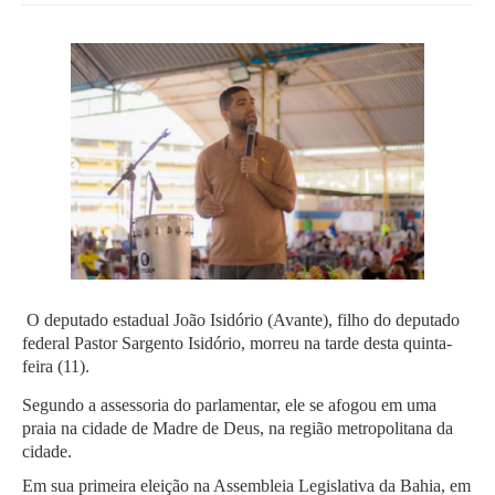
O deputado estadual João Isidório (Avante), filho do deputado
federal Pastor Sargento Isidório, morreu na tarde desta quinta-
feira (11).
Segundo a assessoria do parlamentar, ele se afogou em uma
praia na cidade de Madre de Deus, na região metropolitana da
cidade.
Em sua primeira eleição na Assembleia Legislativa da Bahia, em