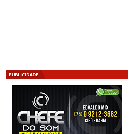
PUBLICIDADE