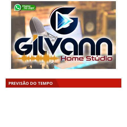
PREVISÃO DO TEMPO