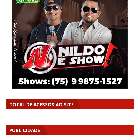
TOTAL DE ACESSOS AO SITE
PUBLICIDADE