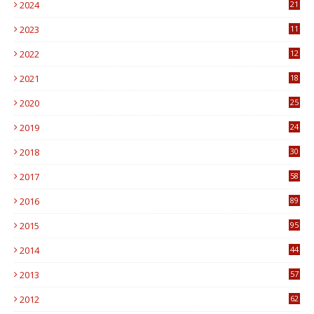
2024
21
2023
11
6
2022
12
0
2021
18
7
2020
25
0
2019
24
1
2018
30
8
2017
58
4
2016
89
0
2015
95
3
2014
44
9
2013
57
6
2012
62
1