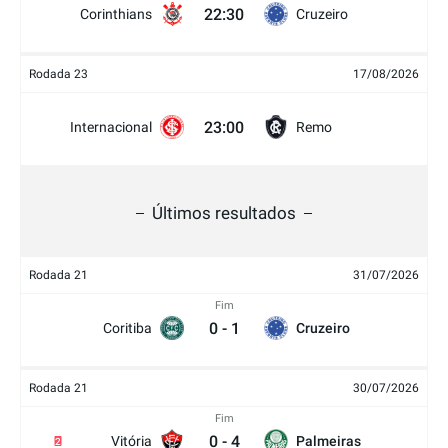
22:30
Corinthians
Cruzeiro
Rodada 23
17/08/2026
23:00
Internacional
Remo
Últimos resultados
Rodada 21
31/07/2026
Fim
0
-
1
Coritiba
Cruzeiro
Rodada 21
30/07/2026
Fim
0
-
4
Vitória
Palmeiras
2