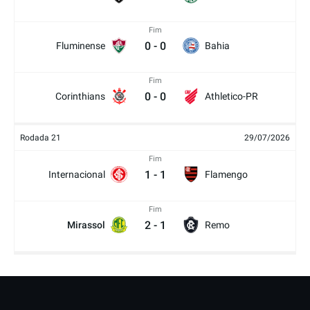
Fim
0
-
0
Fluminense
Bahia
Fim
0
-
0
Corinthians
Athletico-PR
Rodada 21
29/07/2026
Fim
1
-
1
Internacional
Flamengo
Fim
2
-
1
Mirassol
Remo