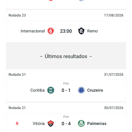
Rodada 23
17/08/2026
23:00
Internacional
Remo
Últimos resultados
Rodada 21
31/07/2026
Fim
0
-
1
Coritiba
Cruzeiro
Rodada 21
30/07/2026
Fim
0
-
4
Vitória
Palmeiras
2