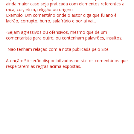
ainda maior caso seja praticada com elementos referentes a
raça, cor, etnia, religião ou origem.
Exemplo: Um comentário onde o autor diga que fulano é
ladrão, corrupto, burro, salafrário e por ai vai...
-Sejam agressivos ou ofensivos, mesmo que de um
comentarista para outro; ou contenham palavrões, insultos;
-Não tenham relação com a nota publicada pelo Site.
Atenção: Só serão disponibilizados no site os comentários que
respeitarem as regras acima expostas.