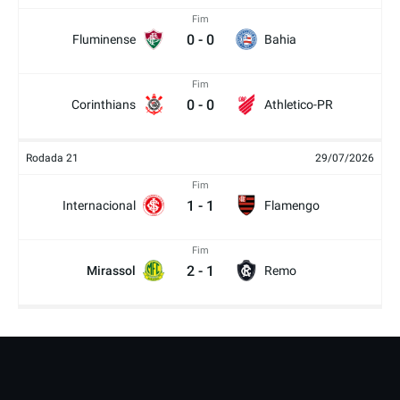
Fim
0
-
0
Fluminense
Bahia
Fim
0
-
0
Corinthians
Athletico-PR
Rodada 21
29/07/2026
Fim
1
-
1
Internacional
Flamengo
Fim
2
-
1
Mirassol
Remo