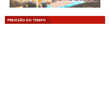
PREVISÃO DO TEMPO