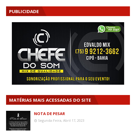
PUBLICIDADE
MATÉRIAS MAIS ACESSADAS DO SITE
NOTA DE PESAR
Segunda-Feira, Abril 17, 2023