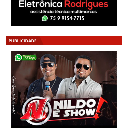
PUBLICIDADE