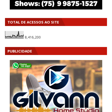
TOTAL DE ACESSOS AO SITE
8,416,200
PUBLICIDADE