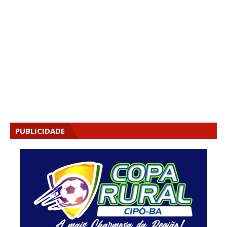
PUBLICIDADE