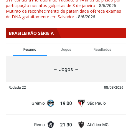
participação nos atos golpistas de 8 de janeiro
- 8/6/2026
Mutirão de reconhecimento de paternidade oferece exames
de DNA gratuitamente em Salvador
- 8/6/2026
BRASILEIRÃO SÉRIE A
Resumo
Jogos
Resultados
Jogos
Rodada 22
08/08/2026
19:00
Grêmio
São Paulo
21:30
Remo
Atlético-MG