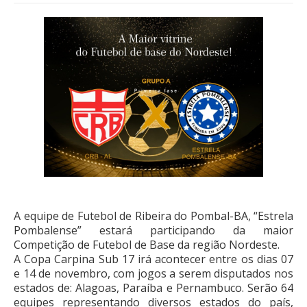
A equipe de Futebol de Ribeira do Pombal-BA, “Estrela
Pombalense” estará participando da maior
Competição de Futebol de Base da região Nordeste.
A Copa Carpina Sub 17 irá acontecer entre os dias 07
e 14 de novembro, com jogos a serem disputados nos
estados de: Alagoas, Paraíba e Pernambuco. Serão 64
equipes representando diversos estados do país,