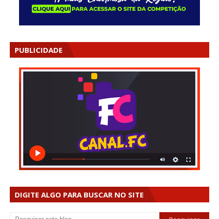
PUBLICIDADE
DIGITE ALGO PARA BUSCAR NO SITE