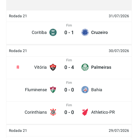
Rodada 21
31/07/2026
Fim
0
-
1
Coritiba
Cruzeiro
Rodada 21
30/07/2026
Fim
0
-
4
Vitória
Palmeiras
2
Fim
0
-
0
Fluminense
Bahia
Fim
0
-
0
Corinthians
Athletico-PR
Rodada 21
29/07/2026