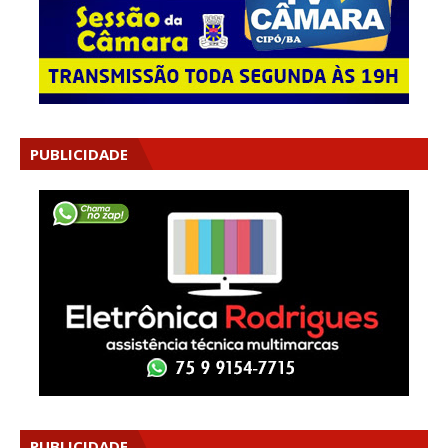
PUBLICIDADE
PUBLICIDADE