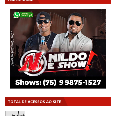
TOTAL DE ACESSOS AO SITE