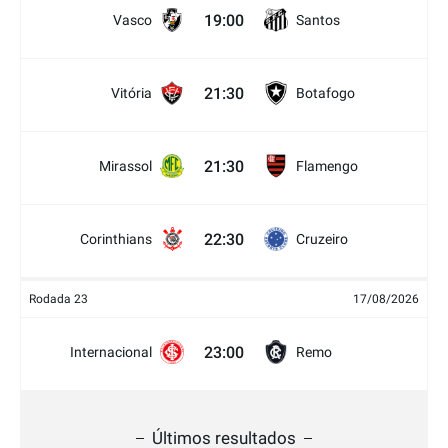
19:00
Vasco
Santos
21:30
Vitória
Botafogo
21:30
Mirassol
Flamengo
22:30
Corinthians
Cruzeiro
Rodada 23
17/08/2026
23:00
Internacional
Remo
Últimos resultados