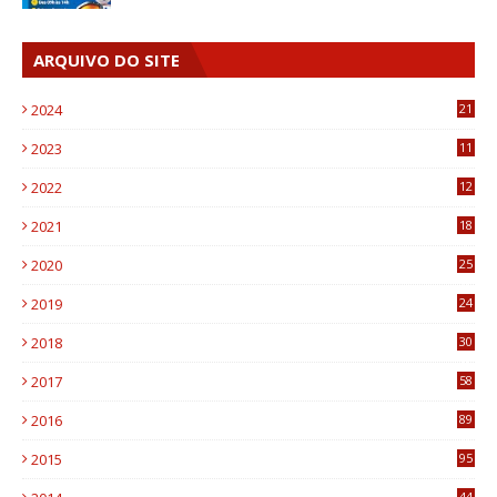
ARQUIVO DO SITE
2024
21
2023
11
6
2022
12
0
2021
18
7
2020
25
0
2019
24
1
2018
30
8
2017
58
4
2016
89
0
2015
95
3
44