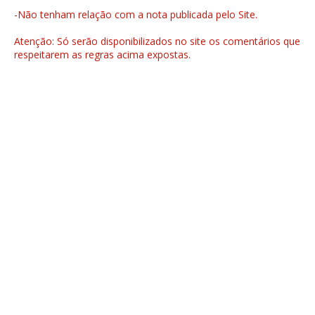
-Não tenham relação com a nota publicada pelo Site.
Atenção: Só serão disponibilizados no site os comentários que
respeitarem as regras acima expostas.