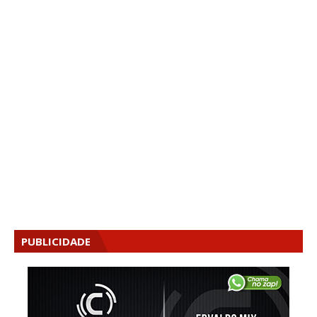
PUBLICIDADE