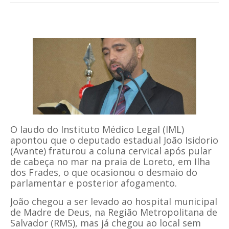
O laudo do Instituto Médico Legal (IML)
apontou que o deputado estadual João Isidorio
(Avante) fraturou a coluna cervical após pular
de cabeça no mar na praia de Loreto, em Ilha
dos Frades, o que ocasionou o desmaio do
parlamentar e posterior afogamento.
João chegou a ser levado ao hospital municipal
de Madre de Deus, na Região Metropolitana de
Salvador (RMS), mas já chegou ao local sem