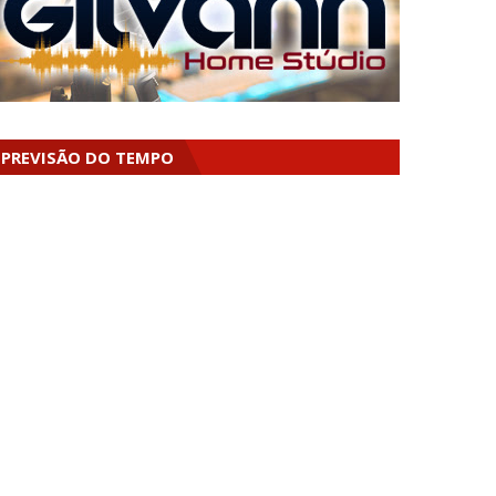
PREVISÃO DO TEMPO