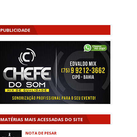
PUBLICIDADE
MATÉRIAS MAIS ACESSADAS DO SITE
NOTA DE PESAR