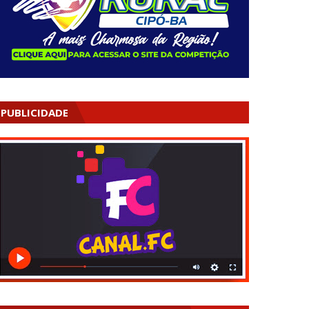
PUBLICIDADE