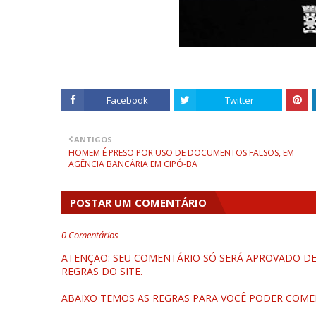
Facebook
Twitter
ANTIGOS
HOMEM É PRESO POR USO DE DOCUMENTOS FALSOS, EM
AGÊNCIA BANCÁRIA EM CIPÓ-BA
POSTAR UM COMENTÁRIO
0 Comentários
ATENÇÃO: SEU COMENTÁRIO SÓ SERÁ APROVADO DEP
REGRAS DO SITE.
ABAIXO TEMOS AS REGRAS PARA VOCÊ PODER COME