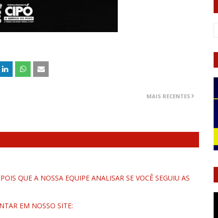
MAIS RECENTES
OIS QUE A NOSSA EQUIPE ANALISAR SE VOCÊ SEGUIU AS
NTAR EM NOSSO SITE: