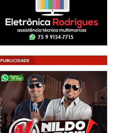
PUBLICIDADE