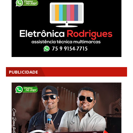
PUBLICIDADE