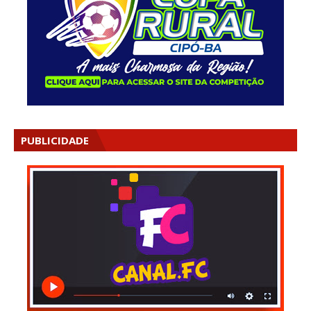
PUBLICIDADE