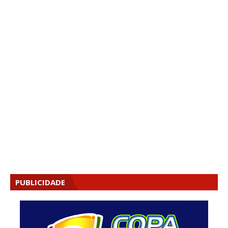
PUBLICIDADE