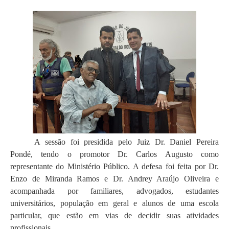
A sessão foi presidida pelo Juiz Dr. Daniel Pereira
Pondé, tendo o promotor Dr. Carlos Augusto como
representante do Ministério Público. A defesa foi feita por Dr.
Enzo de Miranda Ramos e Dr. Andrey Araújo Oliveira e
acompanhada por familiares, advogados, estudantes
universitários, população em geral e alunos de uma escola
particular, que estão em vias de decidir suas atividades
profissionais.