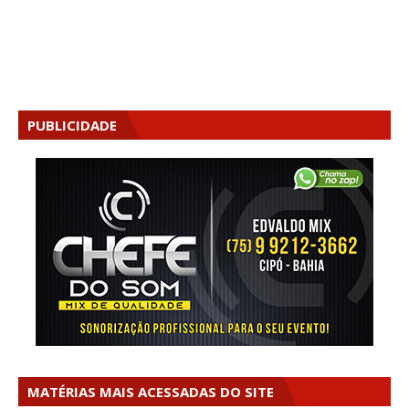
PUBLICIDADE
MATÉRIAS MAIS ACESSADAS DO SITE