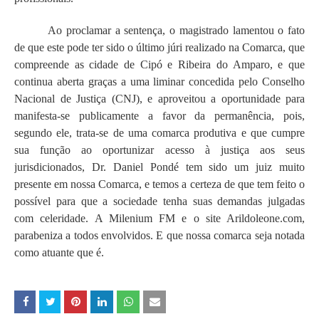
Ao proclamar a sentença, o magistrado lamentou o fato
de que este pode ter sido o último júri realizado na Comarca, que
compreende as cidade de Cipó e Ribeira do Amparo, e que
continua aberta graças a uma liminar concedida pelo Conselho
Nacional de Justiça (CNJ), e aproveitou a oportunidade para
manifesta-se publicamente a favor da permanência, pois,
segundo ele, trata-se de uma comarca produtiva e que cumpre
sua função ao oportunizar acesso à justiça aos seus
jurisdicionados, Dr. Daniel Pondé tem sido um juiz muito
presente em nossa Comarca, e temos a certeza de que tem feito o
possível para que a sociedade tenha suas demandas julgadas
com celeridade. A Milenium FM e o site Arildoleone.com,
parabeniza a todos envolvidos. E que nossa comarca seja notada
como atuante que é.