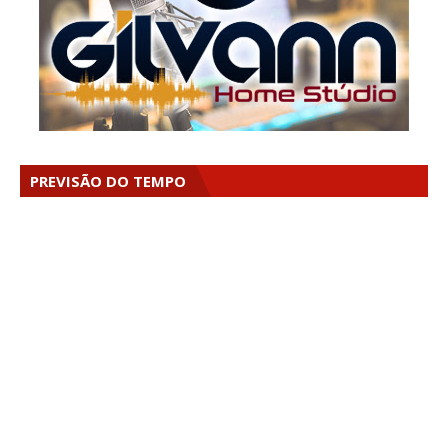
PREVISÃO DO TEMPO