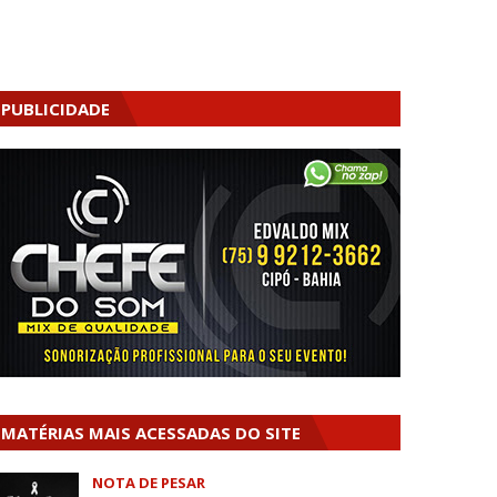
PUBLICIDADE
MATÉRIAS MAIS ACESSADAS DO SITE
NOTA DE PESAR