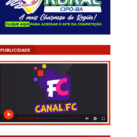
PUBLICIDADE