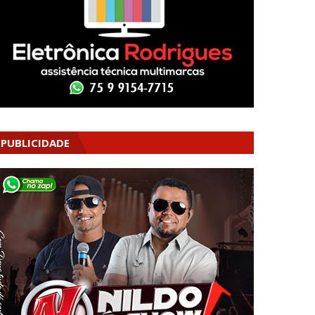
PUBLICIDADE