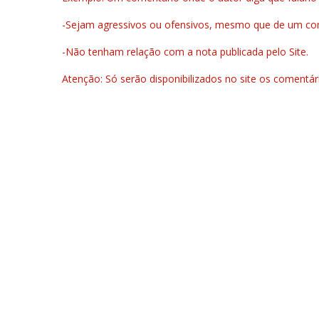
-Sejam agressivos ou ofensivos, mesmo que de um come
-Não tenham relação com a nota publicada pelo Site.
Atenção: Só serão disponibilizados no site os comentá