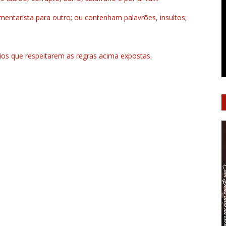
ntarista para outro; ou contenham palavrões, insultos;
rios que respeitarem as regras acima expostas.