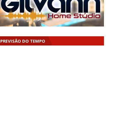
PREVISÃO DO TEMPO