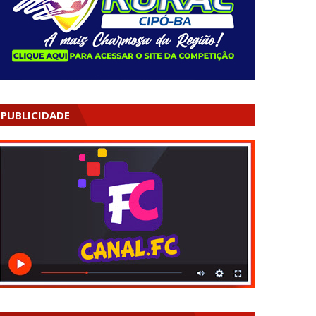
PUBLICIDADE