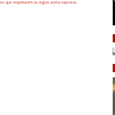
rios que respeitarem as regras acima expostas.