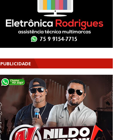
PUBLICIDADE