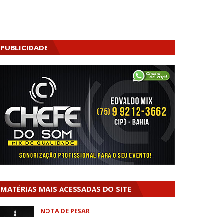
PUBLICIDADE
MATÉRIAS MAIS ACESSADAS DO SITE
NOTA DE PESAR