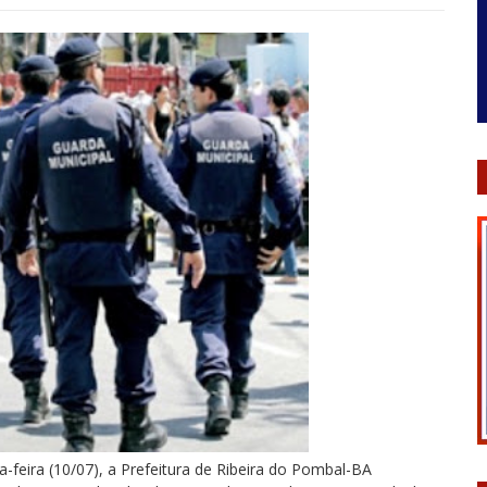
a-feira (10/07), a Prefeitura de Ribeira do Pombal-BA