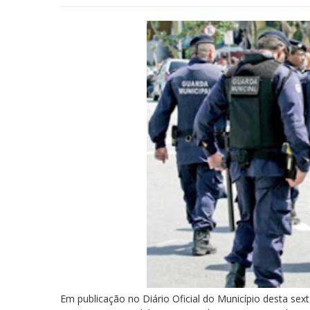
Em publicação no Diário Oficial do Município desta sext