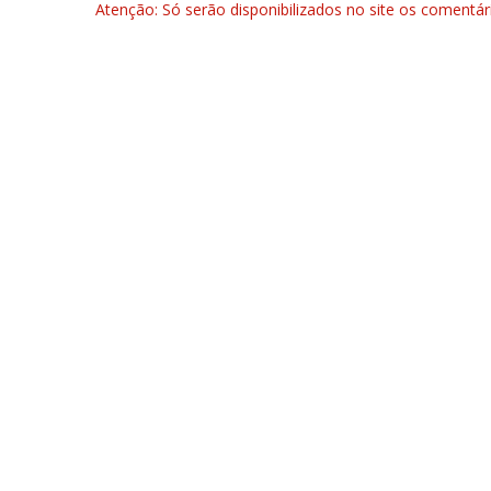
Atenção: Só serão disponibilizados no site os comentá