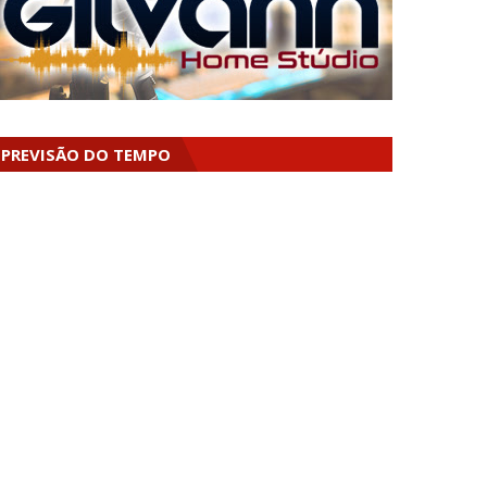
PREVISÃO DO TEMPO