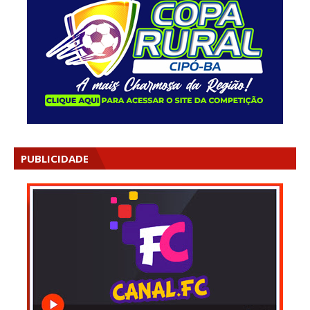
PUBLICIDADE