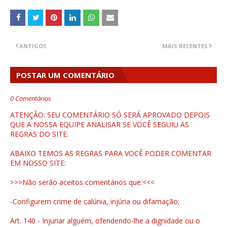
ANTIGOS
MAIS RECENTES
POSTAR UM COMENTÁRIO
0 Comentários
ATENÇÃO: SEU COMENTÁRIO SÓ SERÁ APROVADO DEPOIS
QUE A NOSSA EQUIPE ANALISAR SE VOCÊ SEGUIU AS
REGRAS DO SITE.
ABAIXO TEMOS AS REGRAS PARA VOCÊ PODER COMENTAR
EM NOSSO SITE:
>>>Não serão aceitos comentários que:<<<
-Configurem crime de calúnia, injúria ou difamação;
Art. 140 - Injuriar alguém, ofendendo-lhe a dignidade ou o