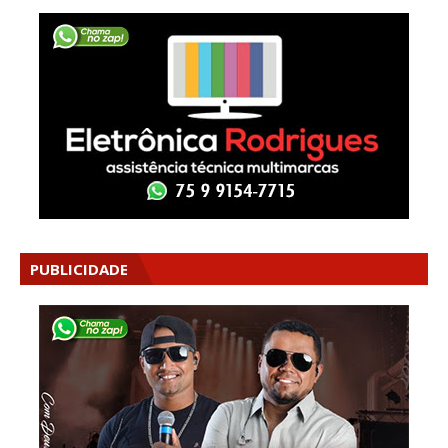
PUBLICIDADE