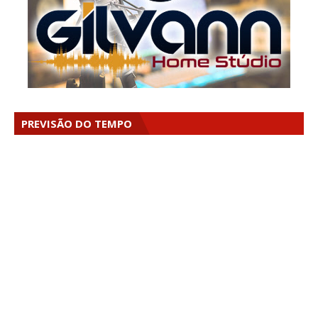
PREVISÃO DO TEMPO