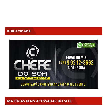
PUBLICIDADE
MATÉRIAS MAIS ACESSADAS DO SITE