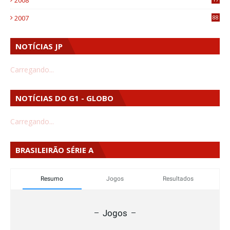
1
2007
88
NOTÍCIAS JP
Carregando...
NOTÍCIAS DO G1 - GLOBO
Carregando...
BRASILEIRÃO SÉRIE A
Resumo
Jogos
Resultados
Jogos