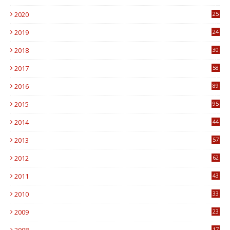
7
2020
25
0
2019
24
1
2018
30
8
2017
58
4
2016
89
0
2015
95
3
2014
44
9
2013
57
6
2012
62
1
2011
43
1
2010
33
1
2009
23
4
2008
17