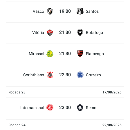
19:00
Vasco
Santos
21:30
Vitória
Botafogo
21:30
Mirassol
Flamengo
22:30
Corinthians
Cruzeiro
Rodada 23
17/08/2026
23:00
Internacional
Remo
Rodada 24
22/08/2026