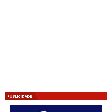
PUBLICIDADE