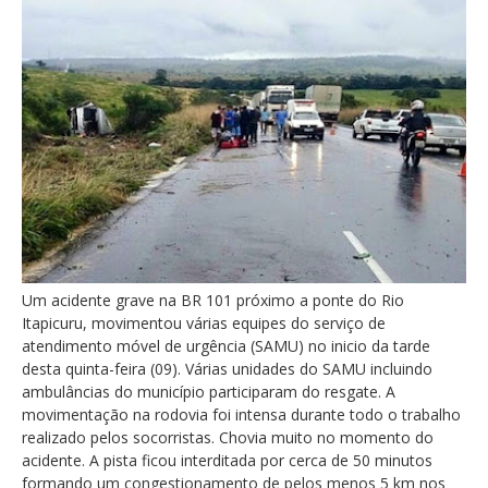
Um acidente grave na BR 101 próximo a ponte do Rio
Itapicuru, movimentou várias equipes do serviço de
atendimento móvel de urgência (SAMU) no inicio da tarde
desta quinta-feira (09). Várias unidades do SAMU incluindo
ambulâncias do município participaram do resgate. A
movimentação na rodovia foi intensa durante todo o trabalho
realizado pelos socorristas. Chovia muito no momento do
acidente. A pista ficou interditada por cerca de 50 minutos
formando um congestionamento de pelos menos 5 km nos