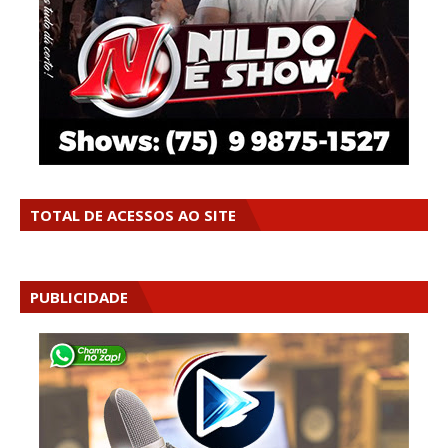
TOTAL DE ACESSOS AO SITE
PUBLICIDADE