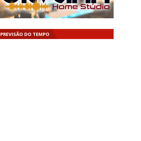
PREVISÃO DO TEMPO