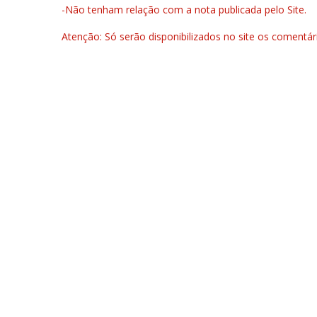
-Não tenham relação com a nota publicada pelo Site.
Atenção: Só serão disponibilizados no site os comentá