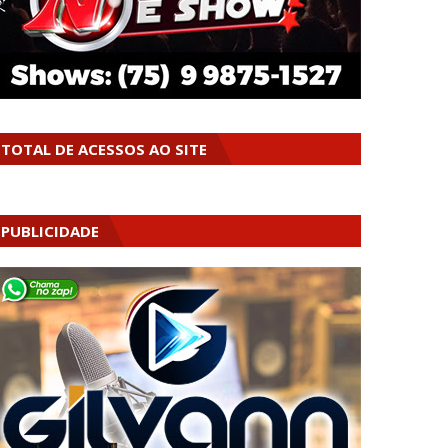
TOTAL DE ACESSOS AO SITE
PUBLICIDADE