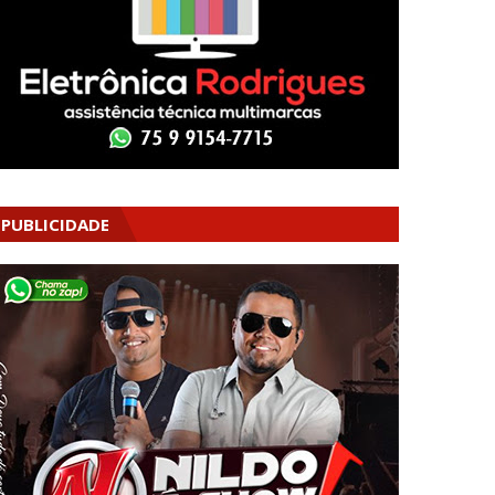
PUBLICIDADE