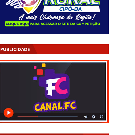
PUBLICIDADE