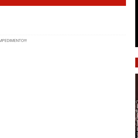
MPEDIMENTO!!!