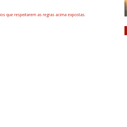
rios que respeitarem as regras acima expostas.