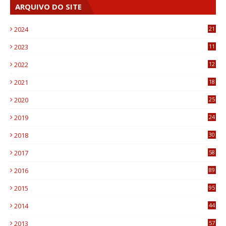
ARQUIVO DO SITE
2024
21
2023
11
6
2022
12
0
2021
18
7
2020
25
0
2019
24
1
2018
30
8
2017
58
4
2016
89
0
2015
95
3
2014
44
9
2013
57