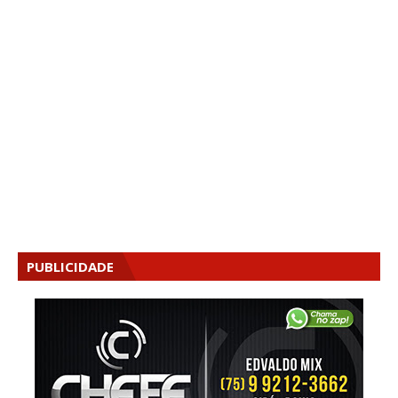
PUBLICIDADE