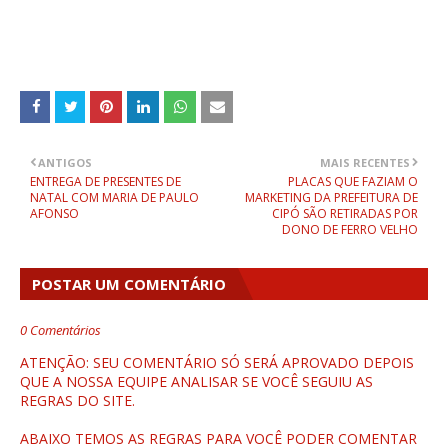
ANTIGOS
MAIS RECENTES
ENTREGA DE PRESENTES DE
PLACAS QUE FAZIAM O
NATAL COM MARIA DE PAULO
MARKETING DA PREFEITURA DE
AFONSO
CIPÓ SÃO RETIRADAS POR
DONO DE FERRO VELHO
POSTAR UM COMENTÁRIO
0 Comentários
ATENÇÃO: SEU COMENTÁRIO SÓ SERÁ APROVADO DEPOIS
QUE A NOSSA EQUIPE ANALISAR SE VOCÊ SEGUIU AS
REGRAS DO SITE.
ABAIXO TEMOS AS REGRAS PARA VOCÊ PODER COMENTAR