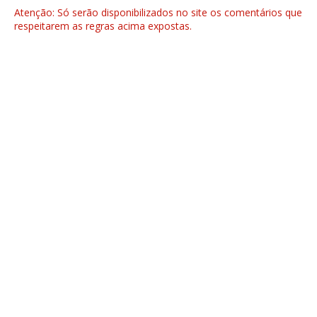
Atenção: Só serão disponibilizados no site os comentários que
respeitarem as regras acima expostas.