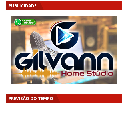
PUBLICIDADE
PREVISÃO DO TEMPO