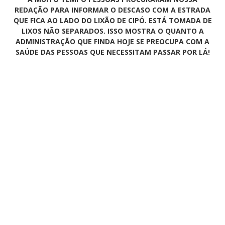
REDAÇÃO PARA INFORMAR O DESCASO COM A ESTRADA
QUE FICA AO LADO DO LIXÃO DE CIPÓ. ESTÁ TOMADA DE
LIXOS NÃO SEPARADOS. ISSO MOSTRA O QUANTO A
ADMINISTRAÇÃO QUE FINDA HOJE SE PREOCUPA COM A
SAÚDE DAS PESSOAS QUE NECESSITAM PASSAR POR LÁ!