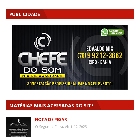
PUBLICIDADE
MATÉRIAS MAIS ACESSADAS DO SITE
NOTA DE PESAR
Segunda-Feira, Abril 17, 2023