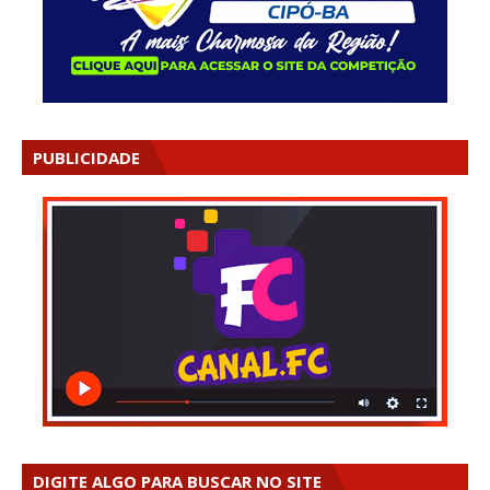
PUBLICIDADE
DIGITE ALGO PARA BUSCAR NO SITE