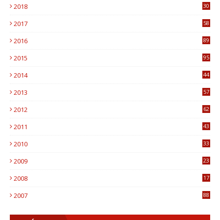
2018
30
8
2017
58
4
2016
89
0
2015
95
3
2014
44
9
2013
57
6
2012
62
1
2011
43
1
2010
33
1
2009
23
4
2008
17
1
2007
88