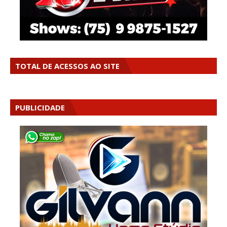
TOTAL DE ACESSOS AO SITE
PUBLICIDADE