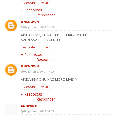
Responder
Excluir
Respostas
Responder
UNKNOWN
02 janeiro, 2013 17:00
AINDA BEM Q EU NÃO MORO MAIS EM CIPÓ
SAI DESSA TERRA GENTE!
Responder
Excluir
Respostas
Responder
UNKNOWN
02 janeiro, 2013 17:00
AINDA BEM Q EU NÃO MORO MAIS AI!
Responder
Excluir
Respostas
Responder
ANÔNIMO
04 janeiro, 2013 14:40