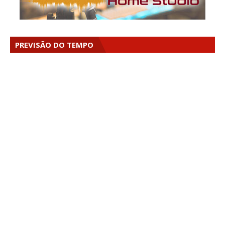
PREVISÃO DO TEMPO