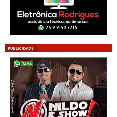
PUBLICIDADE