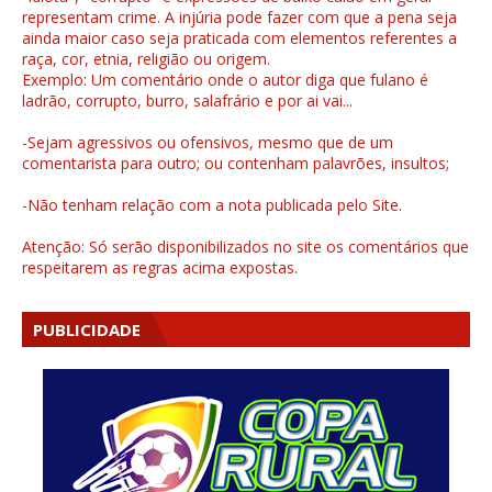
representam crime. A injúria pode fazer com que a pena seja
ainda maior caso seja praticada com elementos referentes a
raça, cor, etnia, religião ou origem.
Exemplo: Um comentário onde o autor diga que fulano é
ladrão, corrupto, burro, salafrário e por ai vai...
-Sejam agressivos ou ofensivos, mesmo que de um
comentarista para outro; ou contenham palavrões, insultos;
-Não tenham relação com a nota publicada pelo Site.
Atenção: Só serão disponibilizados no site os comentários que
respeitarem as regras acima expostas.
PUBLICIDADE