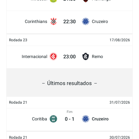
22:30
Corinthians
Cruzeiro
Rodada 23
17/08/2026
23:00
Internacional
Remo
Últimos resultados
Rodada 21
31/07/2026
Fim
0
-
1
Coritiba
Cruzeiro
Rodada 21
30/07/2026