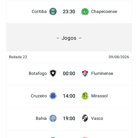
23:30
Coritiba
Chapecoense
Jogos
Rodada 22
09/08/2026
00:00
Botafogo
Fluminense
14:00
Cruzeiro
Mirassol
19:00
Bahia
Vasco