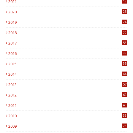
2021
18
7
2020
25
0
2019
24
1
2018
30
8
2017
58
4
2016
89
0
2015
95
3
2014
44
9
2013
57
6
2012
62
1
2011
43
1
2010
33
1
2009
23
4