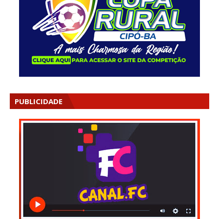
PUBLICIDADE