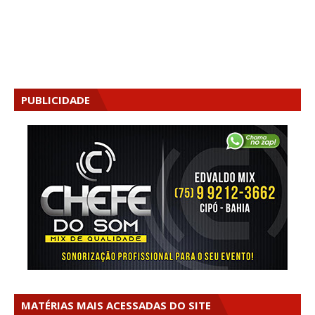
PUBLICIDADE
MATÉRIAS MAIS ACESSADAS DO SITE