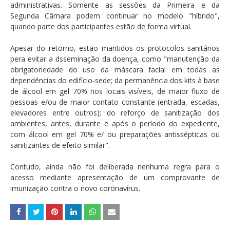
administrativas. Somente as sessões da Primeira e da
Segunda Câmara podem continuar no modelo "híbrido",
quando parte dos participantes estão de forma virtual.
Apesar do retorno, estão mantidos os protocolos sanitários
pera evitar a dsseminação da doença, como "manutenção da
obrigatoriedade do uso da máscara facial em todas as
dependências do edifício-sede; da permanência dos kits à base
de álcool em gel 70% nos locais visíveis, de maior fluxo de
pessoas e/ou de maior contato constante (entrada, escadas,
elevadores entre outros); do reforço de sanitização dos
ambientes, antes, durante e após o período do expediente,
com álcool em gel 70% e/ ou preparações antissépticas ou
sanitizantes de efeito similar".
Contudo, ainda não foi deliberada nenhuma regra para o
acesso mediante apresentação de um comprovante de
imunização contra o novo coronavírus.