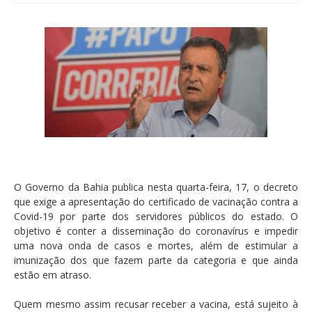
O Governo da Bahia publica nesta quarta-feira, 17, o decreto
que exige a apresentação do certificado de vacinação contra a
Covid-19 por parte dos servidores públicos do estado. O
objetivo é conter a disseminação do coronavírus e impedir
uma nova onda de casos e mortes, além de estimular a
imunização dos que fazem parte da categoria e que ainda
estão em atraso.
Quem mesmo assim recusar receber a vacina, está sujeito à