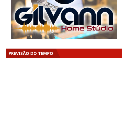
PREVISÃO DO TEMPO