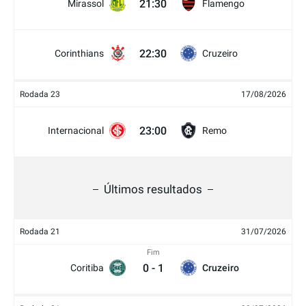
21:30
Mirassol
Flamengo
22:30
Corinthians
Cruzeiro
Rodada 23
17/08/2026
23:00
Internacional
Remo
Últimos resultados
Rodada 21
31/07/2026
Fim
0
-
1
Coritiba
Cruzeiro