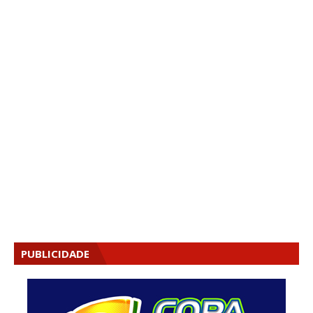
PUBLICIDADE