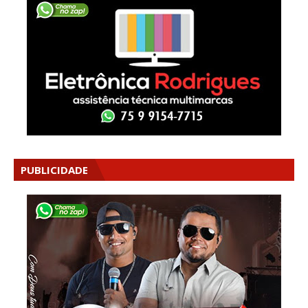
PUBLICIDADE