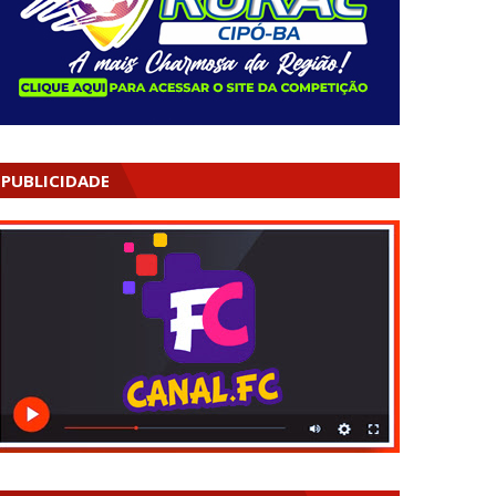
PUBLICIDADE