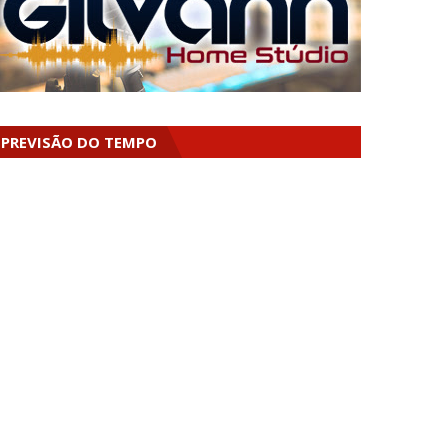
PREVISÃO DO TEMPO