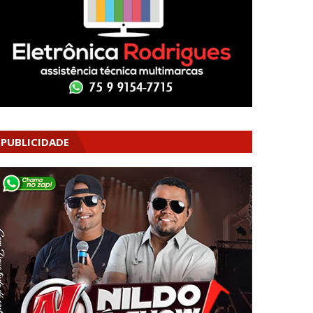
PUBLICIDADE