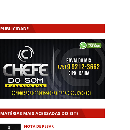
PUBLICIDADE
MATÉRIAS MAIS ACESSADAS DO SITE
NOTA DE PESAR