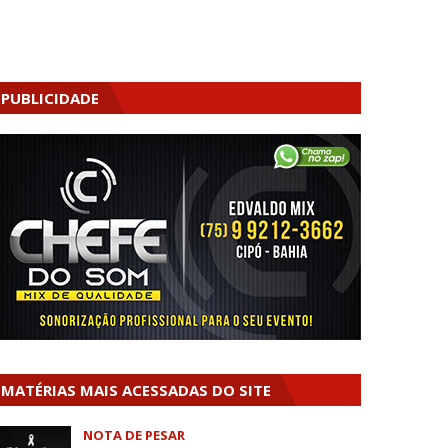
PUBLICIDADE
MATÉRIAS MAIS ACESSADAS DO SITE
NOTA DE PESAR