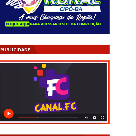
PUBLICIDADE