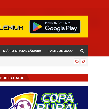
DIÁRIO OFICIAL CÂMARA
FALE CONOSCO
EDNALD
PUBLICIDADE