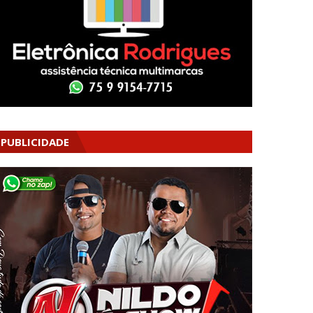
PUBLICIDADE