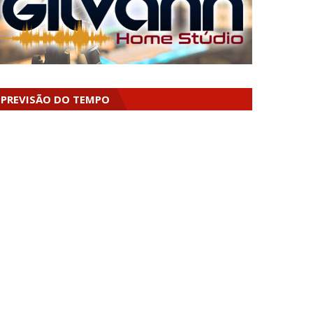
PREVISÃO DO TEMPO