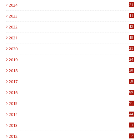
2024
21
2023
11
6
2022
12
0
2021
18
7
2020
25
0
2019
24
1
2018
30
8
2017
58
4
2016
89
0
2015
95
3
2014
44
9
2013
57
6
2012
62