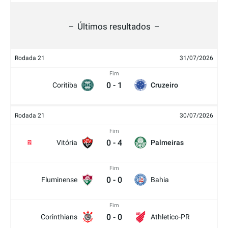
Últimos resultados
Rodada 21
31/07/2026
Fim
0
-
1
Coritiba
Cruzeiro
Rodada 21
30/07/2026
Fim
0
-
4
Vitória
Palmeiras
2
Fim
0
-
0
Fluminense
Bahia
Fim
0
-
0
Corinthians
Athletico-PR