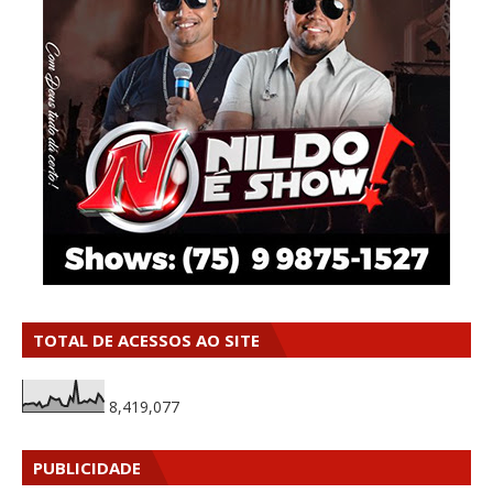
TOTAL DE ACESSOS AO SITE
8,419,077
PUBLICIDADE