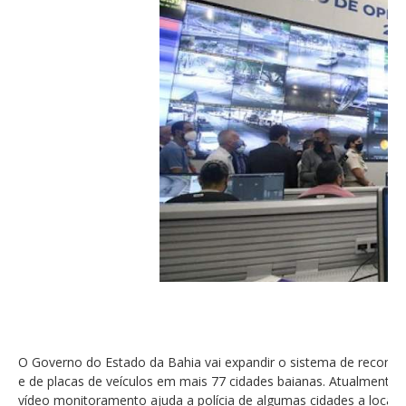
O Governo do Estado da Bahia vai expandir o sistema de reconhe
e de placas de veículos em mais 77 cidades baianas. Atualmente,
vídeo monitoramento ajuda a polícia de algumas cidades a localiz