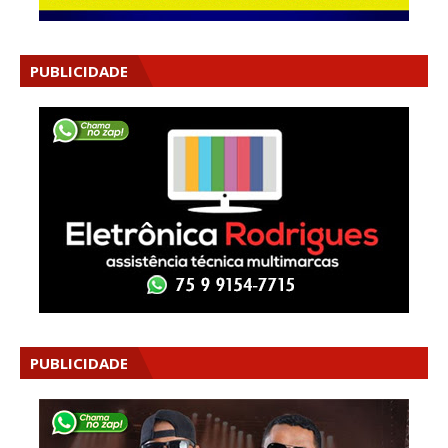
PUBLICIDADE
PUBLICIDADE