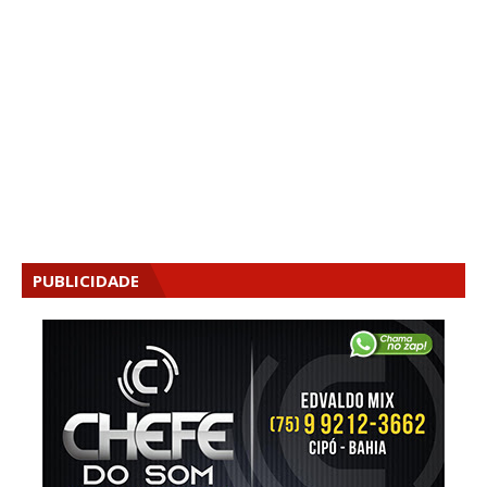
PUBLICIDADE