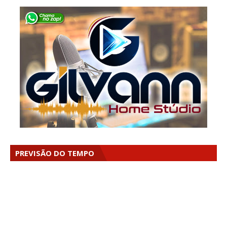
PREVISÃO DO TEMPO