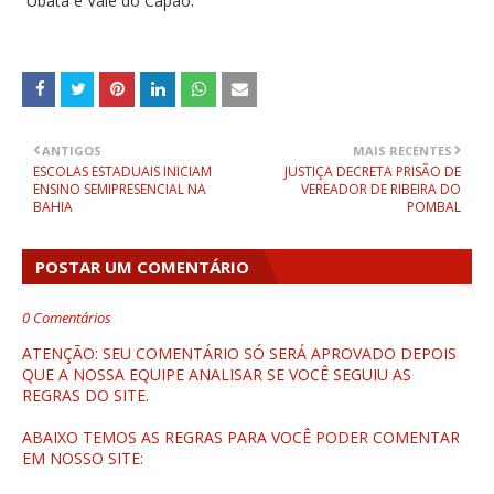
Ubatã e Vale do Capão.
ANTIGOS
MAIS RECENTES
ESCOLAS ESTADUAIS INICIAM
JUSTIÇA DECRETA PRISÃO DE
ENSINO SEMIPRESENCIAL NA
VEREADOR DE RIBEIRA DO
BAHIA
POMBAL
POSTAR UM COMENTÁRIO
0 Comentários
ATENÇÃO: SEU COMENTÁRIO SÓ SERÁ APROVADO DEPOIS
QUE A NOSSA EQUIPE ANALISAR SE VOCÊ SEGUIU AS
REGRAS DO SITE.
ABAIXO TEMOS AS REGRAS PARA VOCÊ PODER COMENTAR
EM NOSSO SITE: