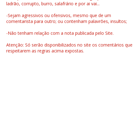
ladrão, corrupto, burro, salafrário e por ai vai...
-Sejam agressivos ou ofensivos, mesmo que de um
comentarista para outro; ou contenham palavrões, insultos;
-Não tenham relação com a nota publicada pelo Site.
Atenção: Só serão disponibilizados no site os comentários que
respeitarem as regras acima expostas.