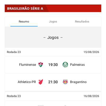
BRASILEIRÃO SÉRIE A
Resumo
Jogos
Resultados
Jogos
Rodada 23
15/08/2026
19:30
Fluminense
Palmeiras
21:30
Athletico-PR
Bragantino
Rodada 23
16/08/2026