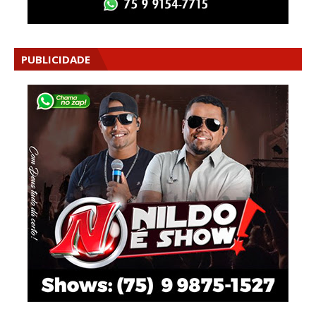
PUBLICIDADE