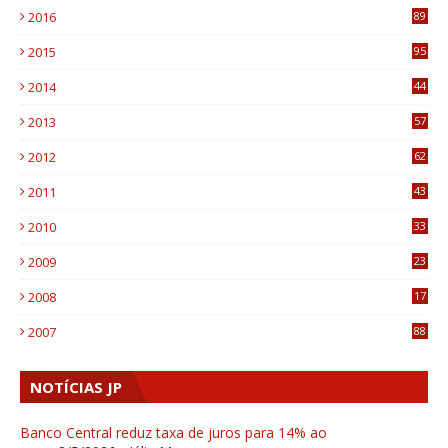
2016
89
0
2015
95
3
2014
44
9
2013
57
6
2012
62
1
2011
43
1
2010
33
1
2009
23
4
2008
17
1
2007
88
NOTÍCIAS JP
Banco Central reduz taxa de juros para 14% ao