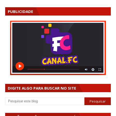
PUBLICIDADE
DIGITE ALGO PARA BUSCAR NO SITE