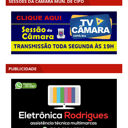
SESSÕES DA CÂMARA MUN. DE CIPÓ
PUBLICIDADE