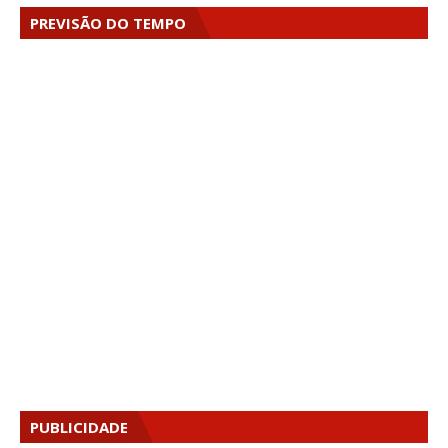
PREVISÃO DO TEMPO
PUBLICIDADE