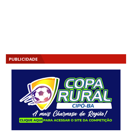
PUBLICIDADE