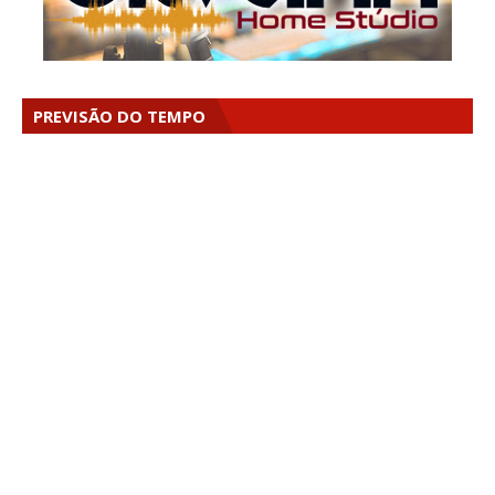
PREVISÃO DO TEMPO