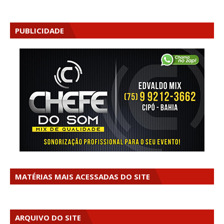
PUBLICIDADE
MATÉRIAS MAIS ACESSADAS DO SITE
ARQUIVO DO SITE