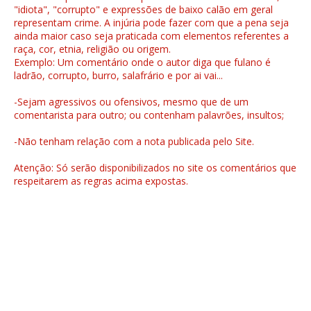
"idiota", "corrupto" e expressões de baixo calão em geral
representam crime. A injúria pode fazer com que a pena seja
ainda maior caso seja praticada com elementos referentes a
raça, cor, etnia, religião ou origem.
Exemplo: Um comentário onde o autor diga que fulano é
ladrão, corrupto, burro, salafrário e por ai vai...
-Sejam agressivos ou ofensivos, mesmo que de um
comentarista para outro; ou contenham palavrões, insultos;
-Não tenham relação com a nota publicada pelo Site.
Atenção: Só serão disponibilizados no site os comentários que
respeitarem as regras acima expostas.