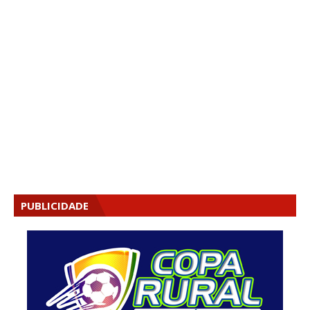
PUBLICIDADE