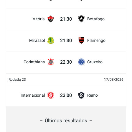
21:30
Vitória
Botafogo
21:30
Mirassol
Flamengo
22:30
Corinthians
Cruzeiro
Rodada 23
17/08/2026
23:00
Internacional
Remo
Últimos resultados