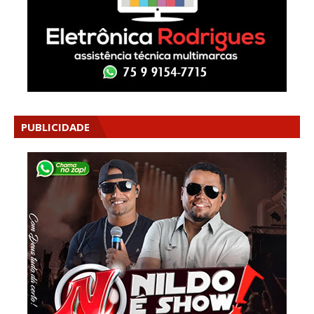
PUBLICIDADE