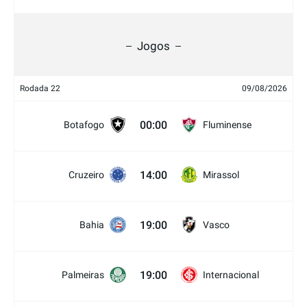
Jogos
Rodada 22
09/08/2026
00:00
Botafogo
Fluminense
14:00
Cruzeiro
Mirassol
19:00
Bahia
Vasco
19:00
Palmeiras
Internacional