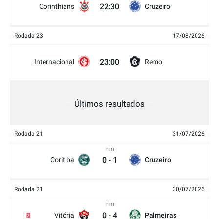
22:30
Corinthians
Cruzeiro
Rodada 23
17/08/2026
23:00
Internacional
Remo
Últimos resultados
Rodada 21
31/07/2026
Fim
0
-
1
Coritiba
Cruzeiro
Rodada 21
30/07/2026
Fim
0
-
4
Vitória
Palmeiras
2