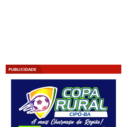
PUBLICIDADE