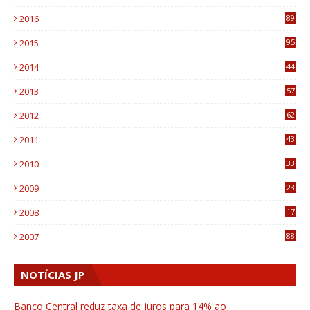
4
2016
89
0
2015
95
3
2014
44
9
2013
57
6
2012
62
1
2011
43
1
2010
33
1
2009
23
4
2008
17
1
2007
88
NOTÍCIAS JP
Banco Central reduz taxa de juros para 14% ao