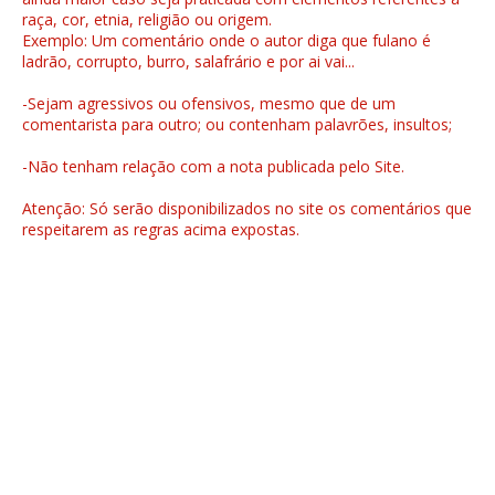
raça, cor, etnia, religião ou origem.
Exemplo: Um comentário onde o autor diga que fulano é
ladrão, corrupto, burro, salafrário e por ai vai...
-Sejam agressivos ou ofensivos, mesmo que de um
comentarista para outro; ou contenham palavrões, insultos;
-Não tenham relação com a nota publicada pelo Site.
Atenção: Só serão disponibilizados no site os comentários que
respeitarem as regras acima expostas.