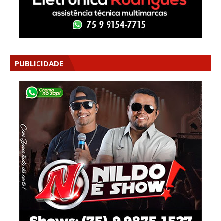
PUBLICIDADE