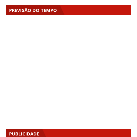
PREVISÃO DO TEMPO
PUBLICIDADE