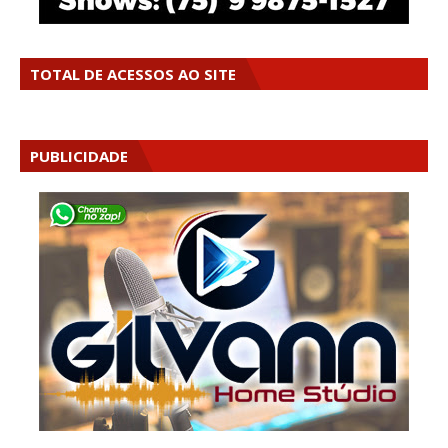
TOTAL DE ACESSOS AO SITE
PUBLICIDADE