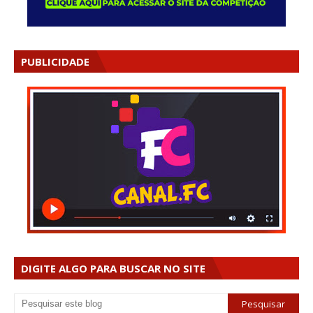
PUBLICIDADE
DIGITE ALGO PARA BUSCAR NO SITE