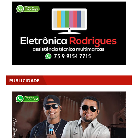
PUBLICIDADE