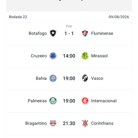
Rodada 22
09/08/2026
Fim
1
-
1
Botafogo
Fluminense
14:00
Cruzeiro
Mirassol
19:00
Bahia
Vasco
19:00
Palmeiras
Internacional
21:30
Bragantino
Corinthians