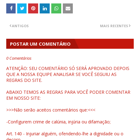
ANTIGOS
MAIS RECENTES
POSTAR UM COMENTÁRIO
0 Comentários
ATENÇÃO: SEU COMENTÁRIO SÓ SERÁ APROVADO DEPOIS
QUE A NOSSA EQUIPE ANALISAR SE VOCÊ SEGUIU AS
REGRAS DO SITE.
ABAIXO TEMOS AS REGRAS PARA VOCÊ PODER COMENTAR
EM NOSSO SITE:
>>>Não serão aceitos comentários que:<<<
-Configurem crime de calúnia, injúria ou difamação;
Art. 140 - Injuriar alguém, ofendendo-lhe a dignidade ou o
decoro.