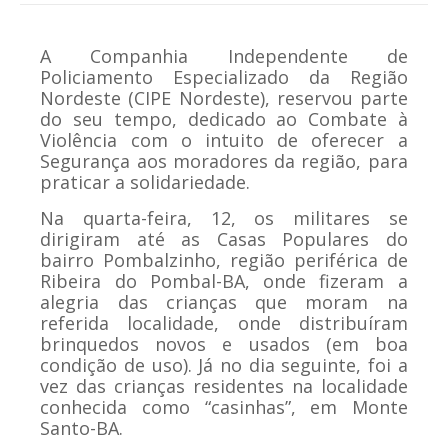
A Companhia Independente de
Policiamento Especializado da Região
Nordeste (CIPE Nordeste), reservou parte
do seu tempo, dedicado ao Combate à
Violência com o intuito de oferecer a
Segurança aos moradores da região, para
praticar a solidariedade.
Na quarta-feira, 12, os militares se
dirigiram até as Casas Populares do
bairro Pombalzinho, região periférica de
Ribeira do Pombal-BA, onde fizeram a
alegria das crianças que moram na
referida localidade, onde distribuíram
brinquedos novos e usados (em boa
condição de uso). Já no dia seguinte, foi a
vez das crianças residentes na localidade
conhecida como “casinhas”, em Monte
Santo-BA.