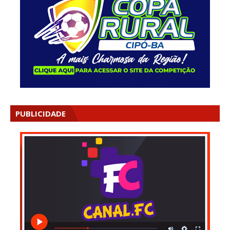
PUBLICIDADE