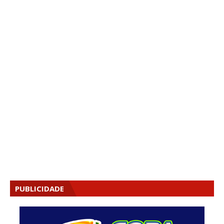
PUBLICIDADE