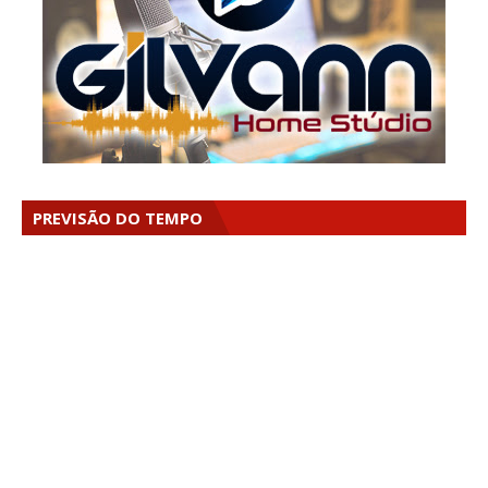
PREVISÃO DO TEMPO