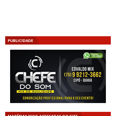
PUBLICIDADE