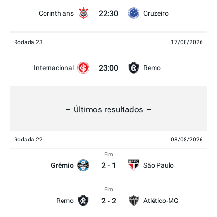
22:30
Corinthians
Cruzeiro
Rodada 23
17/08/2026
23:00
Internacional
Remo
Últimos resultados
Rodada 22
08/08/2026
Fim
2
-
1
Grêmio
São Paulo
Fim
2
-
2
Remo
Atlético-MG