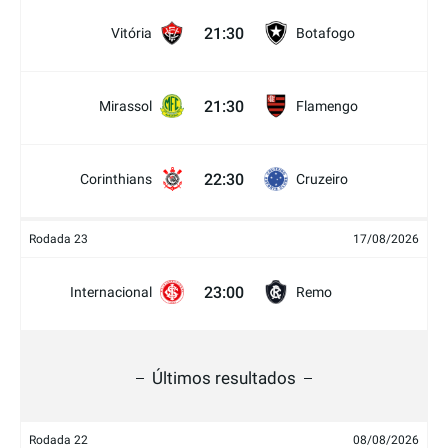
21:30
Vitória
Botafogo
21:30
Mirassol
Flamengo
22:30
Corinthians
Cruzeiro
Rodada 23
17/08/2026
23:00
Internacional
Remo
Últimos resultados
Rodada 22
08/08/2026