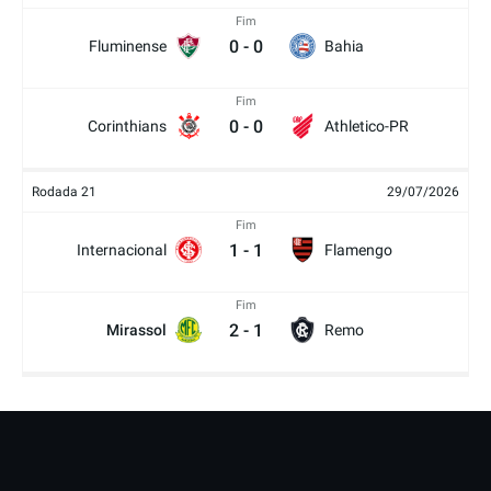
Fim
0
-
0
Fluminense
Bahia
Fim
0
-
0
Corinthians
Athletico-PR
Rodada 21
29/07/2026
Fim
1
-
1
Internacional
Flamengo
Fim
2
-
1
Mirassol
Remo