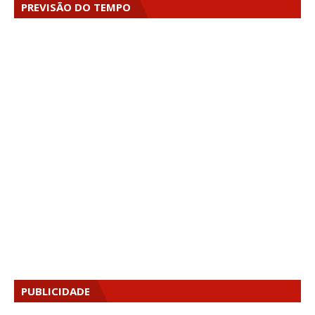
PREVISÃO DO TEMPO
PUBLICIDADE