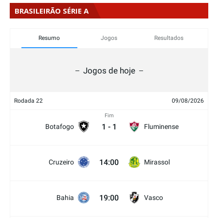
BRASILEIRÃO SÉRIE A
Resumo
Jogos
Resultados
Jogos de hoje
Rodada 22
09/08/2026
Fim
1
-
1
Botafogo
Fluminense
14:00
Cruzeiro
Mirassol
19:00
Bahia
Vasco