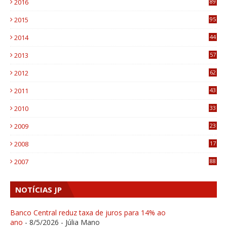
2016
89
0
2015
95
3
2014
44
9
2013
57
6
2012
62
1
2011
43
1
2010
33
1
2009
23
4
2008
17
1
2007
88
NOTÍCIAS JP
Banco Central reduz taxa de juros para 14% ao
ano
- 8/5/2026
- Júlia Mano