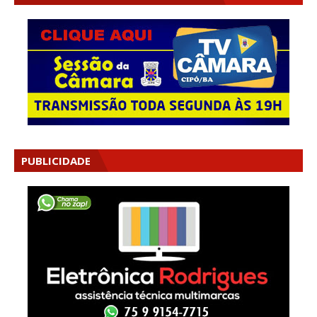
PUBLICIDADE