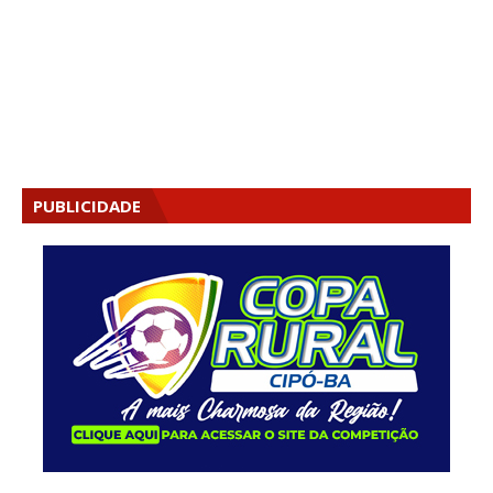
PUBLICIDADE