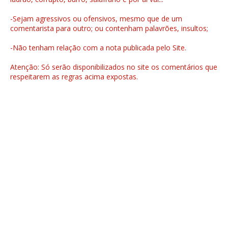
-Sejam agressivos ou ofensivos, mesmo que de um
comentarista para outro; ou contenham palavrões, insultos;
-Não tenham relação com a nota publicada pelo Site.
Atenção: Só serão disponibilizados no site os comentários que
respeitarem as regras acima expostas.