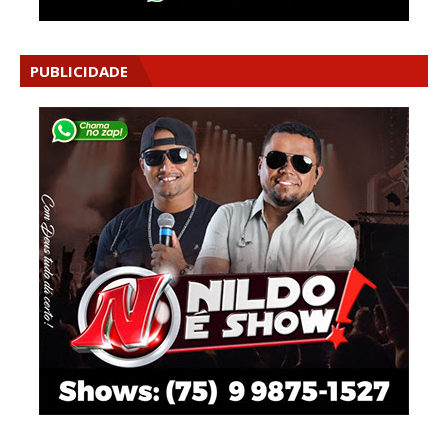
PUBLICIDADE