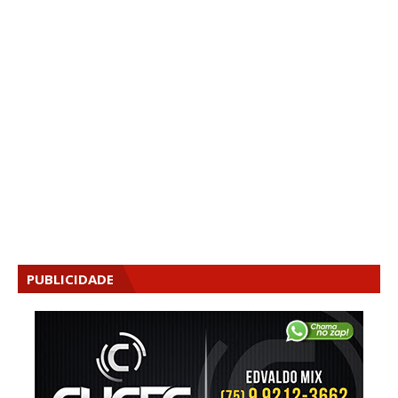
PUBLICIDADE