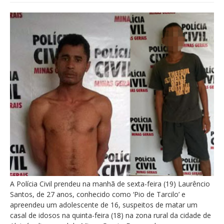
A Polícia Civil prendeu na manhã de sexta-feira (19) Laurêncio
Santos, de 27 anos, conhecido como ‘Pio de Tarcilo’ e
apreendeu um adolescente de 16, suspeitos de matar um
casal de idosos na quinta-feira (18) na zona rural da cidade de