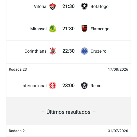
21:30
Vitória
Botafogo
21:30
Mirassol
Flamengo
22:30
Corinthians
Cruzeiro
Rodada 23
17/08/2026
23:00
Internacional
Remo
Últimos resultados
Rodada 21
31/07/2026