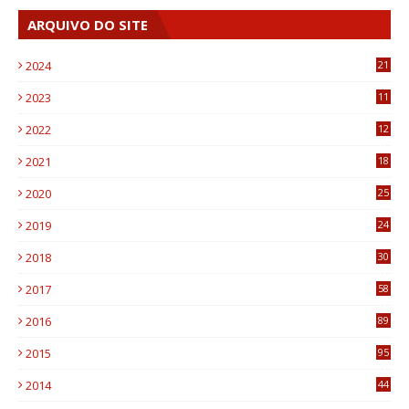
ARQUIVO DO SITE
2024
21
2023
11
6
2022
12
0
2021
18
7
2020
25
0
2019
24
1
2018
30
8
2017
58
4
2016
89
0
2015
95
3
2014
44
9