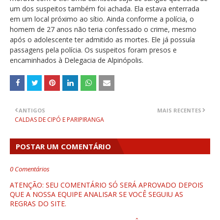
um dos suspeitos também foi achada. Ela estava enterrada
em um local próximo ao sítio. Ainda conforme a polícia, o
homem de 27 anos não teria confessado o crime, mesmo
após o adolescente ter admitido as mortes. Ele já possuía
passagens pela polícia. Os suspeitos foram presos e
encaminhados à Delegacia de Alpinópolis.
ANTIGOS
MAIS RECENTES
CALDAS DE CIPÓ E PARIPIRANGA
POSTAR UM COMENTÁRIO
0 Comentários
ATENÇÃO: SEU COMENTÁRIO SÓ SERÁ APROVADO DEPOIS
QUE A NOSSA EQUIPE ANALISAR SE VOCÊ SEGUIU AS
REGRAS DO SITE.