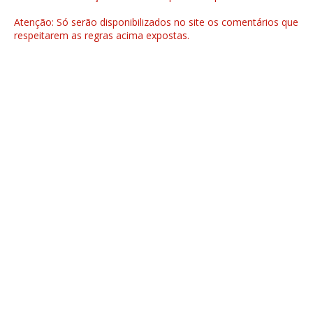
Atenção: Só serão disponibilizados no site os comentários que
respeitarem as regras acima expostas.