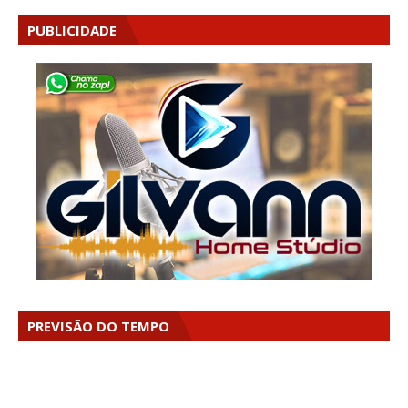
PUBLICIDADE
PREVISÃO DO TEMPO