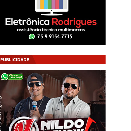
PUBLICIDADE