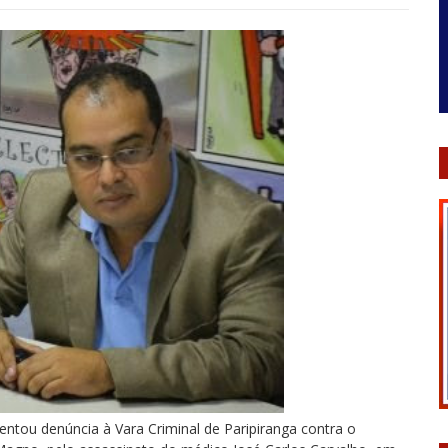
entou denúncia à Vara Criminal de Paripiranga contra o