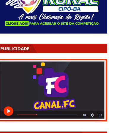
PUBLICIDADE