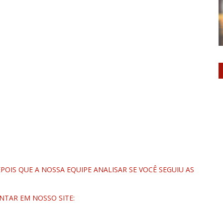
OIS QUE A NOSSA EQUIPE ANALISAR SE VOCÊ SEGUIU AS
NTAR EM NOSSO SITE: