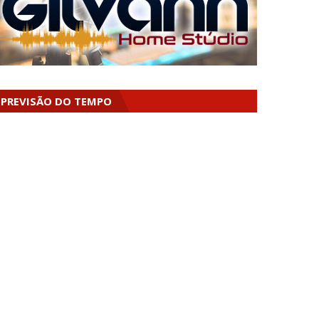
PREVISÃO DO TEMPO