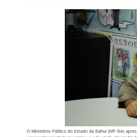
O Ministério Público do Estado da Bahia (MP-BA) apres