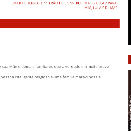
EMILIO ODEBRECHT: “TERÃO DE CONSTRUIR MAIS 3 CELAS: PARA
MIM, LULA E DILMA”
le sua Mãe e demais familiares que a verdade em muito breve
pessoa Inteligente religioso e uma familia maravilhosa e