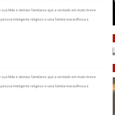
le sua Mãe e demais familiares que a verdade em muito breve
pessoa Inteligente religioso e uma familia maravilhosa e
le sua Mãe e demais familiares que a verdade em muito breve
pessoa Inteligente religioso e uma familia maravilhosa e