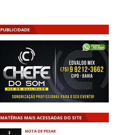
PUBLICIDADE
MATÉRIAS MAIS ACESSADAS DO SITE
NOTA DE PESAR