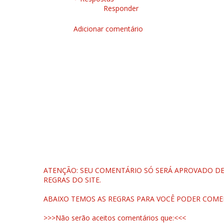
Responder
Adicionar comentário
ATENÇÃO: SEU COMENTÁRIO SÓ SERÁ APROVADO DEP
REGRAS DO SITE.
ABAIXO TEMOS AS REGRAS PARA VOCÊ PODER COME
>>>Não serão aceitos comentários que:<<<