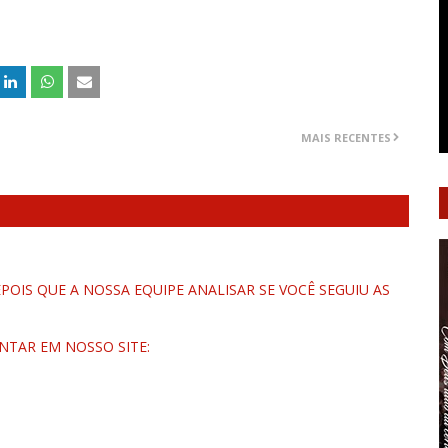
MAIS RECENTES
OIS QUE A NOSSA EQUIPE ANALISAR SE VOCÊ SEGUIU AS
NTAR EM NOSSO SITE: