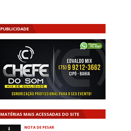
PUBLICIDADE
MATÉRIAS MAIS ACESSADAS DO SITE
NOTA DE PESAR