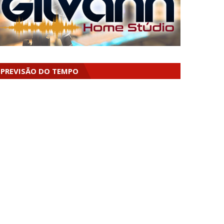
PREVISÃO DO TEMPO