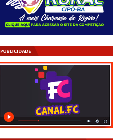
PUBLICIDADE