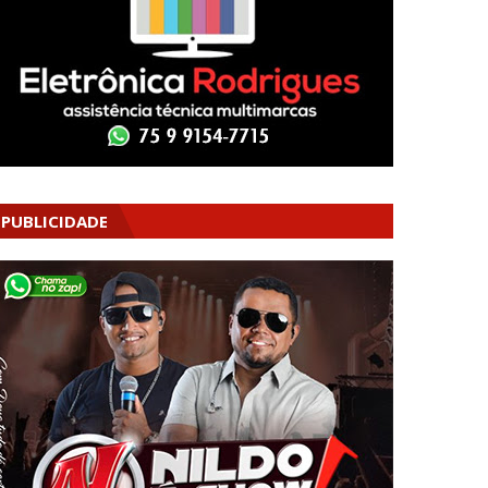
PUBLICIDADE