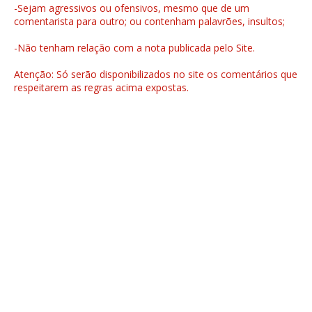
-Sejam agressivos ou ofensivos, mesmo que de um
comentarista para outro; ou contenham palavrões, insultos;
-Não tenham relação com a nota publicada pelo Site.
Atenção: Só serão disponibilizados no site os comentários que
respeitarem as regras acima expostas.