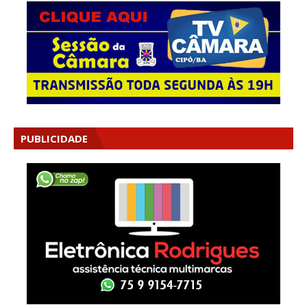
PUBLICIDADE