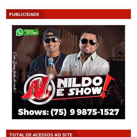
PUBLICIDADE
TOTAL DE ACESSOS AO SITE