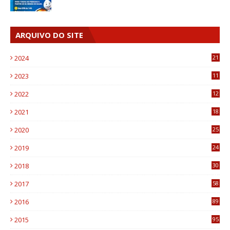
ARQUIVO DO SITE
2024
21
2023
11
6
2022
12
0
2021
18
7
2020
25
0
2019
24
1
2018
30
8
2017
58
4
2016
89
0
2015
95
3