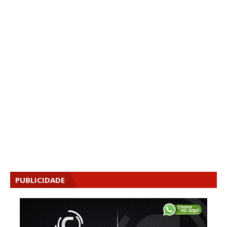
PUBLICIDADE