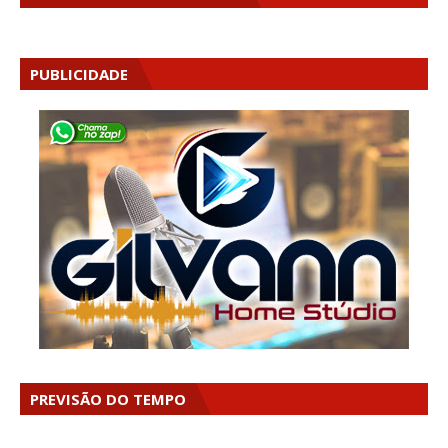
PUBLICIDADE
PREVISÃO DO TEMPO