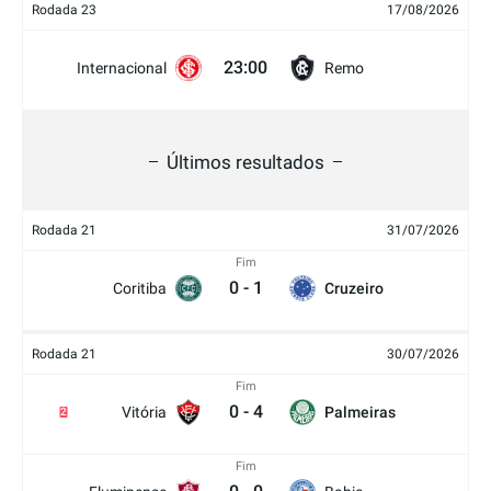
Rodada 23
17/08/2026
23:00
Internacional
Remo
Últimos resultados
Rodada 21
31/07/2026
Fim
0
-
1
Coritiba
Cruzeiro
Rodada 21
30/07/2026
Fim
0
-
4
Vitória
Palmeiras
2
Fim