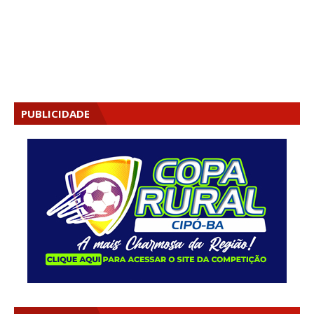
PUBLICIDADE