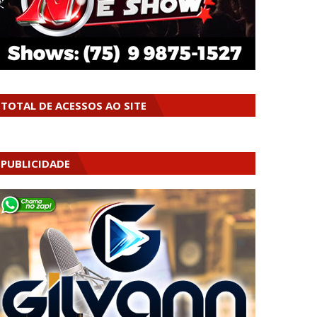
TOTAL DE ACESSOS AO SITE
PUBLICIDADE