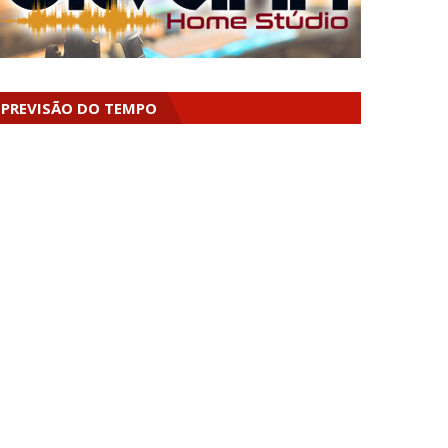
PREVISÃO DO TEMPO