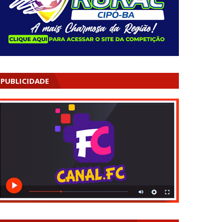
PUBLICIDADE