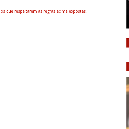
rios que respeitarem as regras acima expostas.