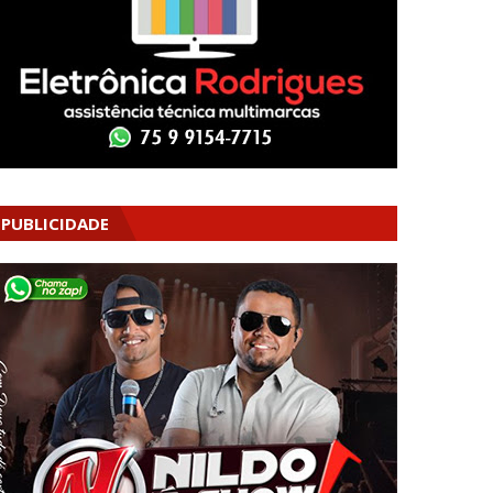
PUBLICIDADE