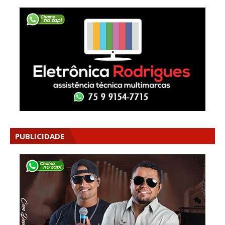
PUBLICIDADE