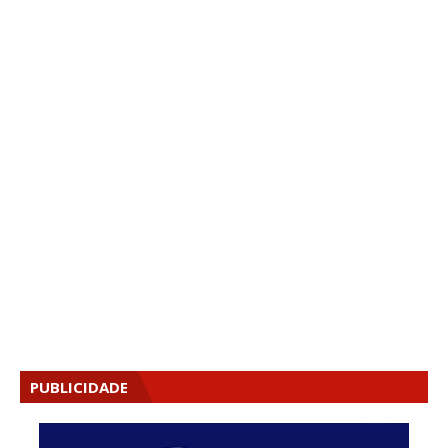
PUBLICIDADE