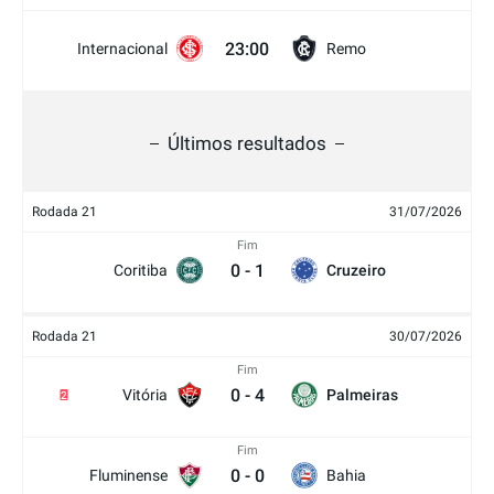
23:00
Internacional
Remo
Últimos resultados
Rodada 21
31/07/2026
Fim
0
-
1
Coritiba
Cruzeiro
Rodada 21
30/07/2026
Fim
0
-
4
Vitória
Palmeiras
2
Fim
0
-
0
Fluminense
Bahia