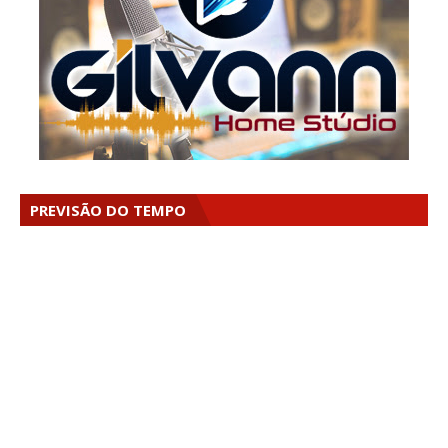
PREVISÃO DO TEMPO