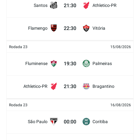
21:30
Santos
Athletico-PR
22:30
Flamengo
Vitória
Rodada 23
15/08/2026
19:30
Fluminense
Palmeiras
21:30
Athletico-PR
Bragantino
Rodada 23
16/08/2026
00:00
São Paulo
Coritiba