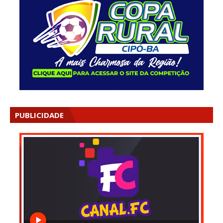
PUBLICIDADE