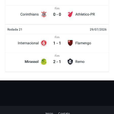
Fim
0
-
0
Corinthians
Athletico-PR
Rodada 21
29/07/2026
Fim
1
-
1
Internacional
Flamengo
Fim
2
-
1
Mirassol
Remo
Inicio
Contato