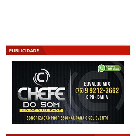
PUBLICIDADE