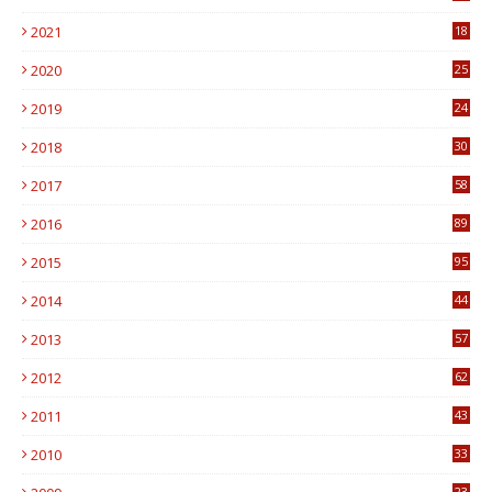
0
2021
18
7
2020
25
0
2019
24
1
2018
30
8
2017
58
4
2016
89
0
2015
95
3
2014
44
9
2013
57
6
2012
62
1
2011
43
1
2010
33
1
23