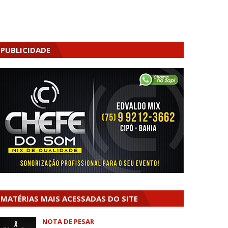
PUBLICIDADE
MATÉRIAS MAIS ACESSADAS DO SITE
NOTA DE PESAR