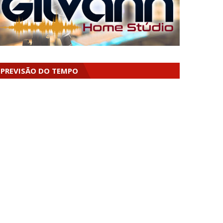
PREVISÃO DO TEMPO