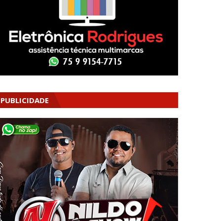
PUBLICIDADE