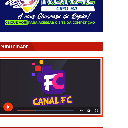
PUBLICIDADE