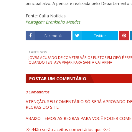
principal alvo. A perícia é realizada pelo Departamento 
Fonte: Calila Notícias
Postagem: Brankinho Mendes
Facebook
Twitter
ANTIGOS
JOVEM ACUSADO DE COMETER VÁRIOS FURTOS EM CIPÓ É PRE
QUANDO TENTAVA VIAJAR PARA SANTA CATARINA
POSTAR UM COMENTÁRIO
0 Comentários
ATENÇÃO: SEU COMENTÁRIO SÓ SERÁ APROVADO DEP
REGRAS DO SITE.
ABAIXO TEMOS AS REGRAS PARA VOCÊ PODER COME
>>>Não serão aceitos comentários que:<<<