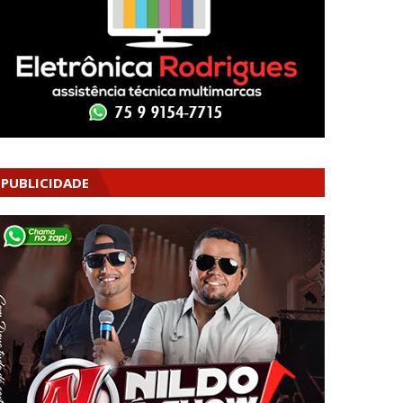
PUBLICIDADE