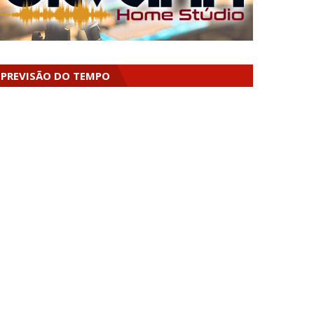
PREVISÃO DO TEMPO