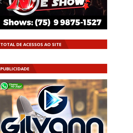
TOTAL DE ACESSOS AO SITE
PUBLICIDADE