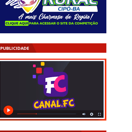
PUBLICIDADE