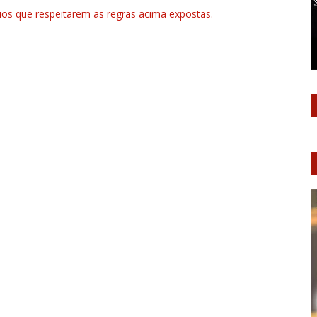
rios que respeitarem as regras acima expostas.