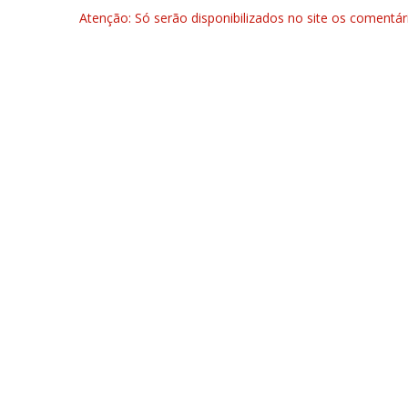
Atenção: Só serão disponibilizados no site os comentá