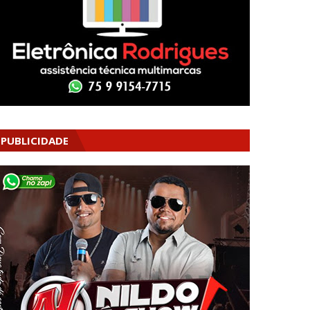
PUBLICIDADE