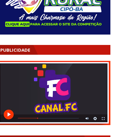
PUBLICIDADE