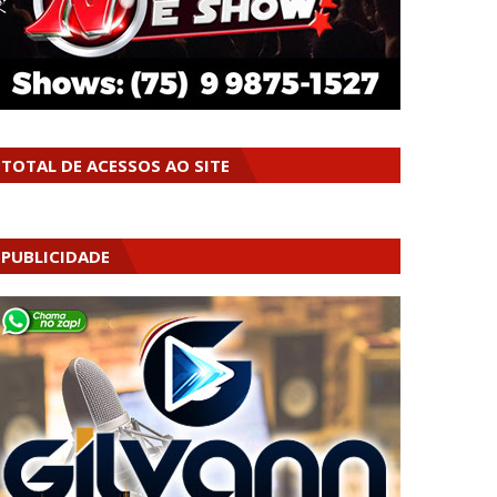
TOTAL DE ACESSOS AO SITE
PUBLICIDADE