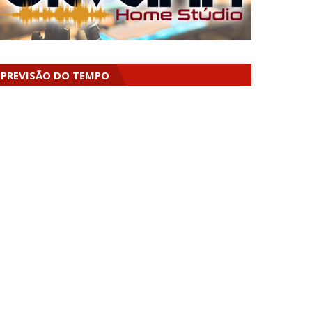
PREVISÃO DO TEMPO