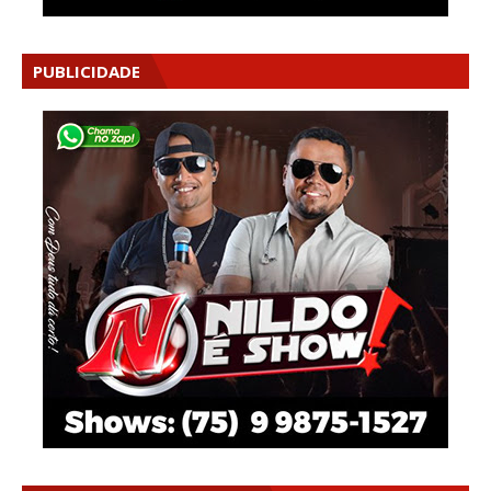
PUBLICIDADE