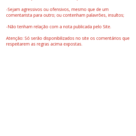
-Sejam agressivos ou ofensivos, mesmo que de um
comentarista para outro; ou contenham palavrões, insultos;
-Não tenham relação com a nota publicada pelo Site.
Atenção: Só serão disponibilizados no site os comentários que
respeitarem as regras acima expostas.