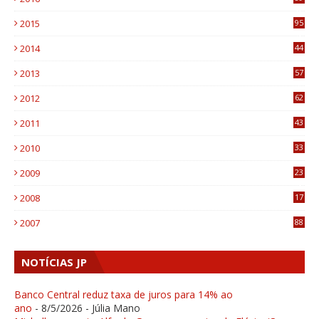
0
2015
95
3
2014
44
9
2013
57
6
2012
62
1
2011
43
1
2010
33
1
2009
23
4
2008
17
1
2007
88
NOTÍCIAS JP
Banco Central reduz taxa de juros para 14% ao
ano
- 8/5/2026
- Júlia Mano