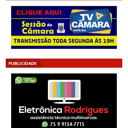
PUBLICIDADE