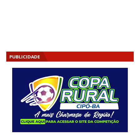
PUBLICIDADE