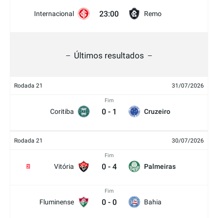
23:00
Internacional
Remo
Últimos resultados
Rodada 21
31/07/2026
Fim
0
-
1
Coritiba
Cruzeiro
Rodada 21
30/07/2026
Fim
0
-
4
Vitória
Palmeiras
2
Fim
0
-
0
Fluminense
Bahia