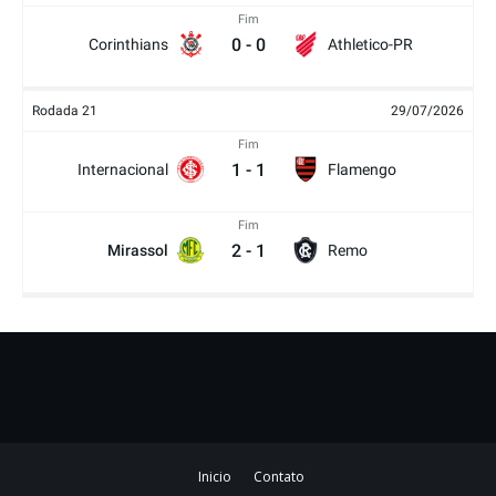
Fim
0
-
0
Corinthians
Athletico-PR
Rodada 21
29/07/2026
Fim
1
-
1
Internacional
Flamengo
Fim
2
-
1
Mirassol
Remo
Inicio
Contato