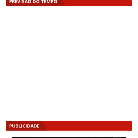
PREVISÃO DO TEMPO
PUBLICIDADE