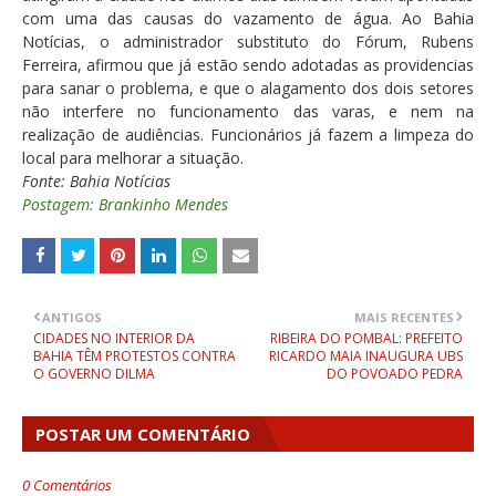
com uma das causas do vazamento de água. Ao Bahia
Notícias, o administrador substituto do Fórum, Rubens
Ferreira, afirmou que já estão sendo adotadas as providencias
para sanar o problema, e que o alagamento dos dois setores
não interfere no funcionamento das varas, e nem na
realização de audiências. Funcionários já fazem a limpeza do
local para melhorar a situação.
Fonte: Bahia Notícias
Postagem: Brankinho Mendes
ANTIGOS
MAIS RECENTES
CIDADES NO INTERIOR DA
RIBEIRA DO POMBAL: PREFEITO
BAHIA TÊM PROTESTOS CONTRA
RICARDO MAIA INAUGURA UBS
O GOVERNO DILMA
DO POVOADO PEDRA
POSTAR UM COMENTÁRIO
0 Comentários