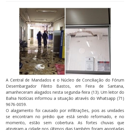
A Central de Mandados e o Núcleo de Conciliação do Fórum
Desembargador Filinto Bastos, em Feira de Santana,
amanheceram alagados nesta segunda-feira (13). Um leitor do
Bahia Notícias informou a situação através do Whatsapp (71)
9676-0059.
O alagamento foi causado por infiltrações, pois as unidades
se encontram no prédio que está sendo reformado, e no
momento, estão sem cobertura. As fortes chuvas que
atingiram a cidade nos últimos dias também foram apontadas