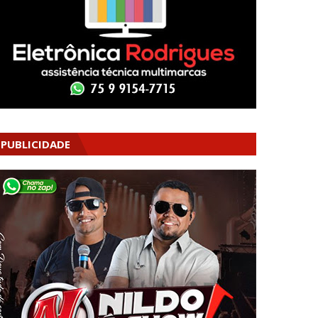
PUBLICIDADE