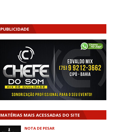
PUBLICIDADE
MATÉRIAS MAIS ACESSADAS DO SITE
NOTA DE PESAR