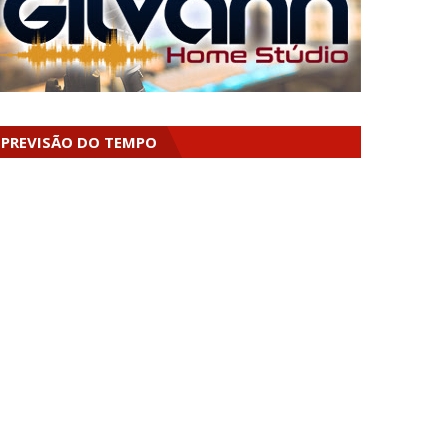
PREVISÃO DO TEMPO