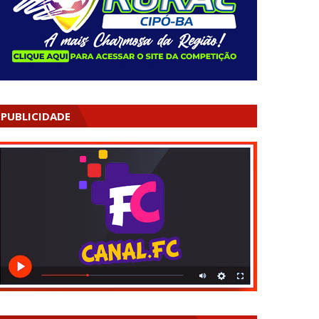
PUBLICIDADE