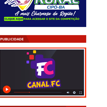
PUBLICIDADE