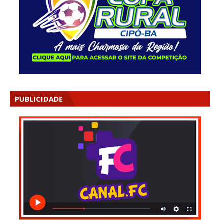
PUBLICIDADE