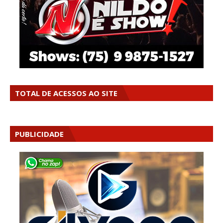
TOTAL DE ACESSOS AO SITE
PUBLICIDADE