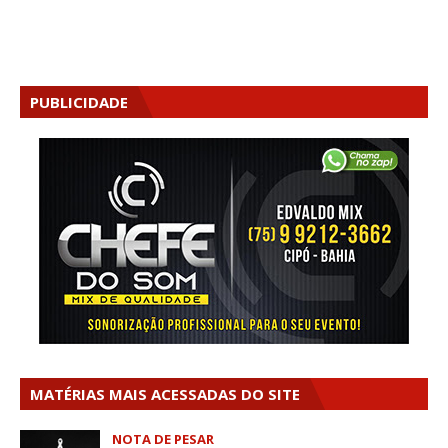
PUBLICIDADE
MATÉRIAS MAIS ACESSADAS DO SITE
NOTA DE PESAR