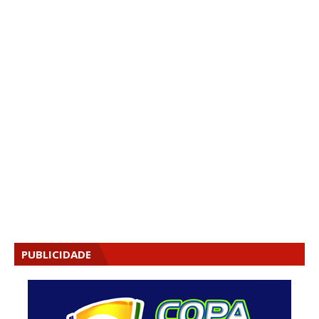
PUBLICIDADE