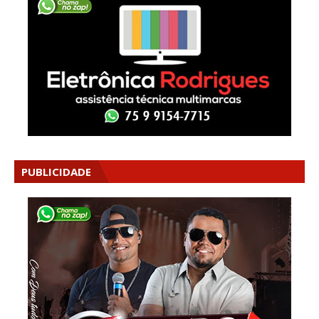
PUBLICIDADE