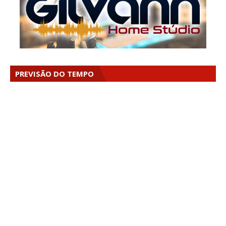
PREVISÃO DO TEMPO