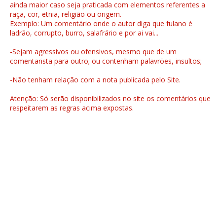
ainda maior caso seja praticada com elementos referentes a
raça, cor, etnia, religião ou origem.
Exemplo: Um comentário onde o autor diga que fulano é
ladrão, corrupto, burro, salafrário e por ai vai...
-Sejam agressivos ou ofensivos, mesmo que de um
comentarista para outro; ou contenham palavrões, insultos;
-Não tenham relação com a nota publicada pelo Site.
Atenção: Só serão disponibilizados no site os comentários que
respeitarem as regras acima expostas.