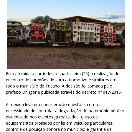
Está proibida a partir desta quarta-feira (25) a realização de
encontro de paredões de som automotivo e similares em
todo o município de Tucano. A decisão foi tomada pelo
prefeito Dr. Igor e publicada através do decreto nº 017/2015.
A medida leva em consideração questões como a
necessidade de controlar a degradação do patrimônio público
evidenciado nos eventos já realizados, o uso de
equipamentos proibidos por lei em veículos particulares,
controle da poluição sonora no município e garantia da