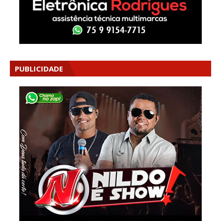
PUBLICIDADE