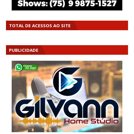
TOTAL DE ACESSOS AO SITE
PUBLICIDADE