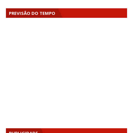
PREVISÃO DO TEMPO