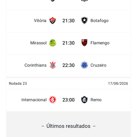
21:30
Vitória
Botafogo
21:30
Mirassol
Flamengo
22:30
Corinthians
Cruzeiro
Rodada 23
17/08/2026
23:00
Internacional
Remo
Últimos resultados