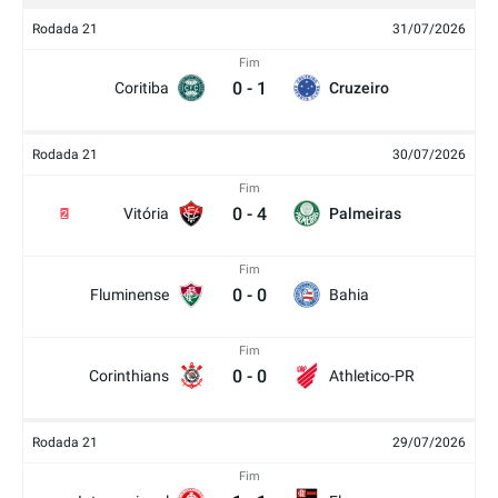
Rodada 21
31/07/2026
Fim
0
-
1
Coritiba
Cruzeiro
Rodada 21
30/07/2026
Fim
0
-
4
Vitória
Palmeiras
2
Fim
0
-
0
Fluminense
Bahia
Fim
0
-
0
Corinthians
Athletico-PR
Rodada 21
29/07/2026
Fim