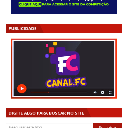
PUBLICIDADE
DIGITE ALGO PARA BUSCAR NO SITE