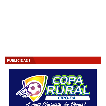
PUBLICIDADE