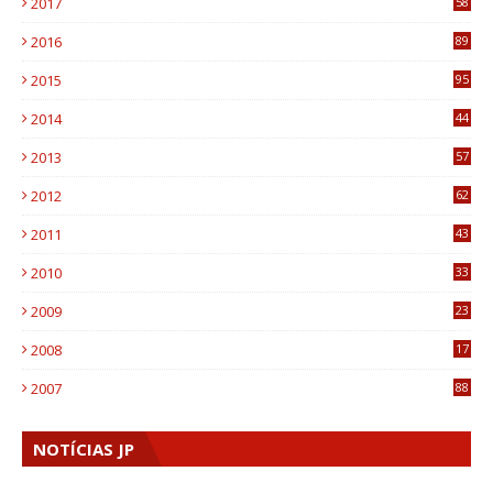
2017
58
4
2016
89
0
2015
95
3
2014
44
9
2013
57
6
2012
62
1
2011
43
1
2010
33
1
2009
23
4
2008
17
1
2007
88
NOTÍCIAS JP