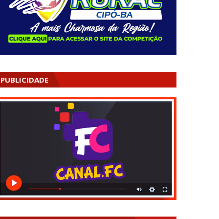
PUBLICIDADE