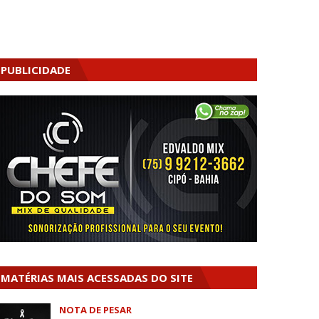
PUBLICIDADE
MATÉRIAS MAIS ACESSADAS DO SITE
NOTA DE PESAR