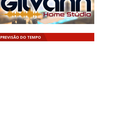
PREVISÃO DO TEMPO