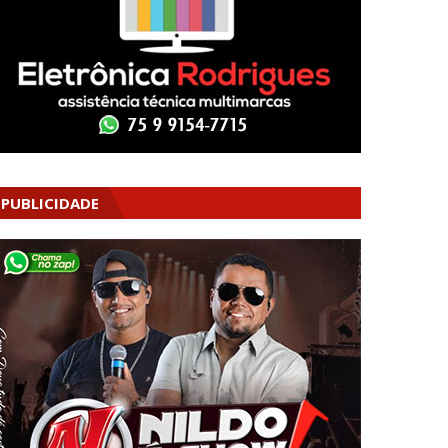
PUBLICIDADE