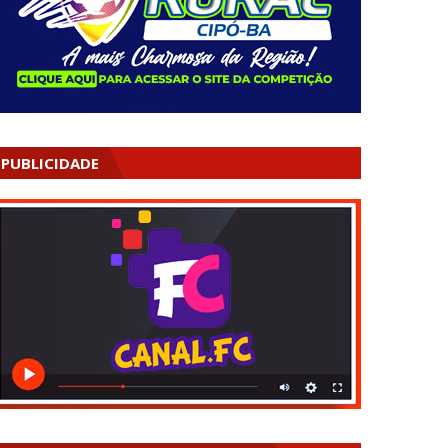
PUBLICIDADE