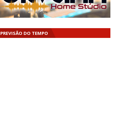
PREVISÃO DO TEMPO