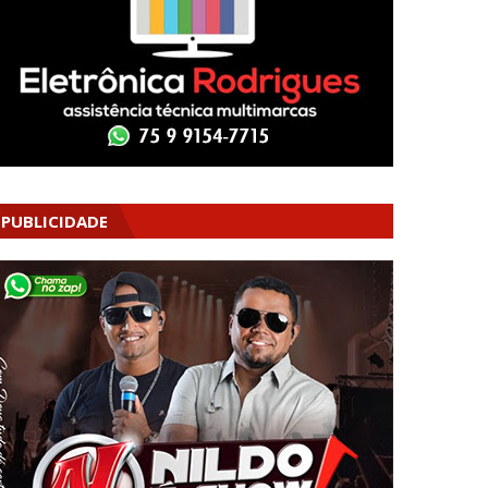
PUBLICIDADE