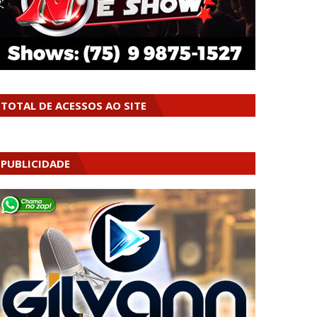
TOTAL DE ACESSOS AO SITE
PUBLICIDADE