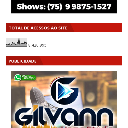
TOTAL DE ACESSOS AO SITE
8,420,995
PUBLICIDADE