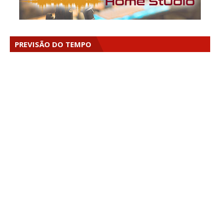
PREVISÃO DO TEMPO