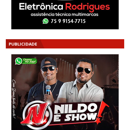
PUBLICIDADE