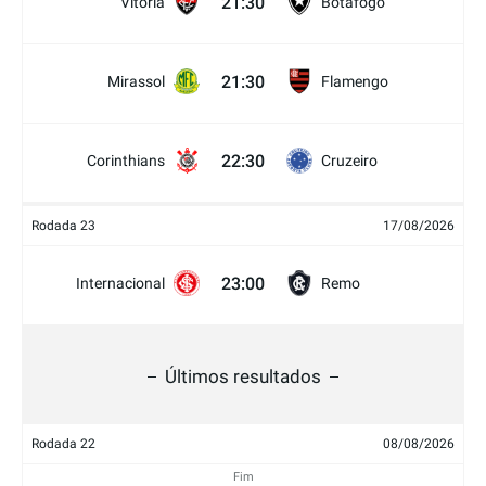
21:30
Vitória
Botafogo
21:30
Mirassol
Flamengo
22:30
Corinthians
Cruzeiro
Rodada 23
17/08/2026
23:00
Internacional
Remo
Últimos resultados
Rodada 22
08/08/2026
Fim