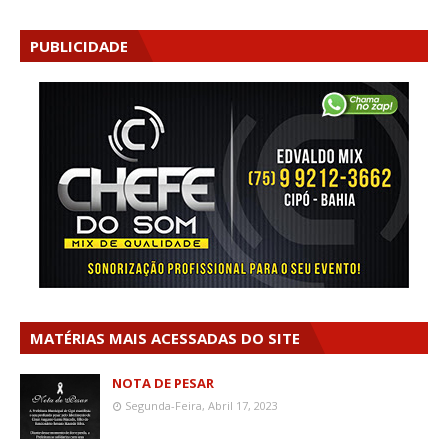
PUBLICIDADE
MATÉRIAS MAIS ACESSADAS DO SITE
NOTA DE PESAR
Segunda-Feira, Abril 17, 2023