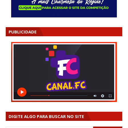
PUBLICIDADE
DIGITE ALGO PARA BUSCAR NO SITE