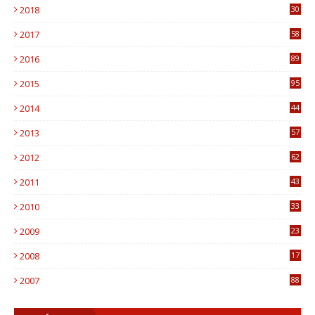
2018
30
8
2017
58
4
2016
89
0
2015
95
3
2014
44
9
2013
57
6
2012
62
1
2011
43
1
2010
33
1
2009
23
4
2008
17
1
2007
88