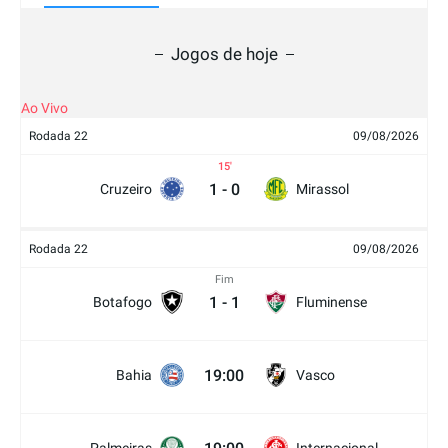
Jogos de hoje
Ao Vivo
Rodada 22
09/08/2026
15
1
-
0
Cruzeiro
Mirassol
Rodada 22
09/08/2026
Fim
1
-
1
Botafogo
Fluminense
19:00
Bahia
Vasco