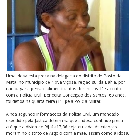
Uma idosa está presa na delegacia do distrito de Posto da
Mata, no município de Nova Viçosa, região sul da Bahia, por
não pagar a pensão alimentícia dos dois netos. De acordo
com a Polícia Civil, Benedita Conceição dos Santos, 63 anos,
foi detida na quarta-feira (11) pela Polícia Militar.
Ainda segundo informações da Polícia Civil, um mandado
expedido pela Justiça determina que a idosa continue presa
até que a dívida de R$ 4.417,36 seja quitada. As crianças
moram no distrito de Argolo com a mãe, assim como a idosa,