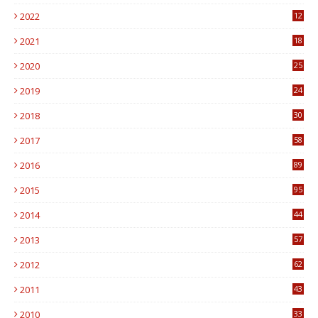
6
2022
12
0
2021
18
7
2020
25
0
2019
24
1
2018
30
8
2017
58
4
2016
89
0
2015
95
3
2014
44
9
2013
57
6
2012
62
1
2011
43
1
2010
33