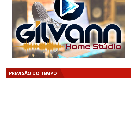
PREVISÃO DO TEMPO