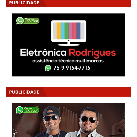
PUBLICIDADE
PUBLICIDADE