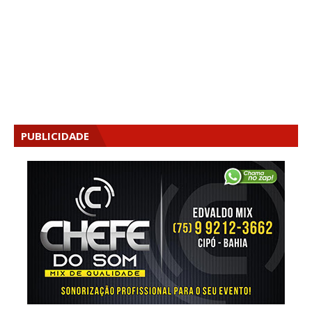
PUBLICIDADE