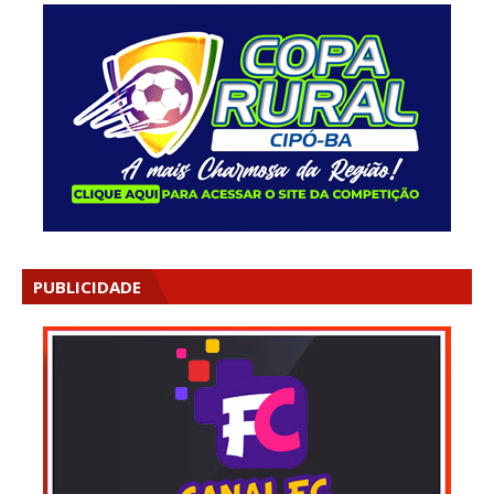
PUBLICIDADE