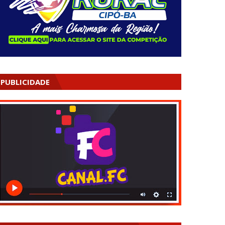
PUBLICIDADE