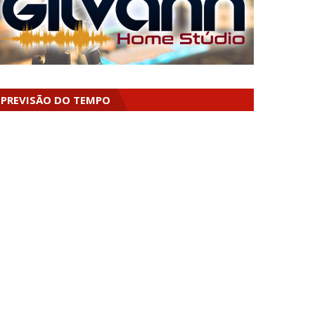
PREVISÃO DO TEMPO