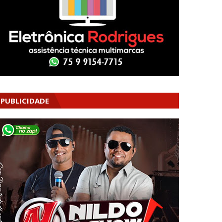
PUBLICIDADE