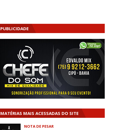
PUBLICIDADE
MATÉRIAS MAIS ACESSADAS DO SITE
NOTA DE PESAR