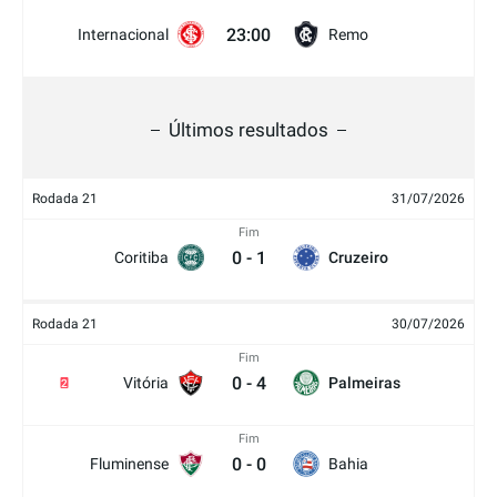
23:00
Internacional
Remo
Últimos resultados
Rodada 21
31/07/2026
Fim
0
-
1
Coritiba
Cruzeiro
Rodada 21
30/07/2026
Fim
0
-
4
Vitória
Palmeiras
2
Fim
0
-
0
Fluminense
Bahia