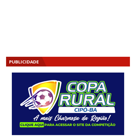
PUBLICIDADE