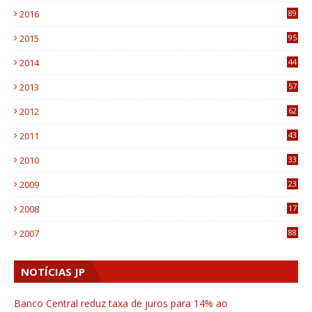
2016
89
0
2015
95
3
2014
44
9
2013
57
6
2012
62
1
2011
43
1
2010
33
1
2009
23
4
2008
17
1
2007
88
NOTÍCIAS JP
Banco Central reduz taxa de juros para 14% ao