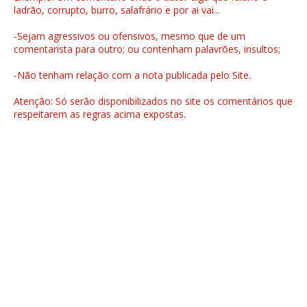
ladrão, corrupto, burro, salafrário e por ai vai...
-Sejam agressivos ou ofensivos, mesmo que de um
comentarista para outro; ou contenham palavrões, insultos;
-Não tenham relação com a nota publicada pelo Site.
Atenção: Só serão disponibilizados no site os comentários que
respeitarem as regras acima expostas.