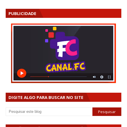
PUBLICIDADE
DIGITE ALGO PARA BUSCAR NO SITE