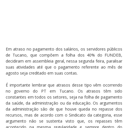
Em atraso no pagamento dos salários, os servidores públicos
de Tucano, que compõem a folha dos 40% do FUNDEB,
decidiram em assembleia geral, nessa segunda feira, paralisar
suas atividades até que o pagamento referente ao mês de
agosto seja creditado em suas contas.
É importante lembrar que atrasos desse tipo vêm ocorrendo
no governo do PT em Tucano. Os atrasos têm sido
constantes em todos os setores, seja na folha de pagamento
da saúde, da administração ou da educação. Os argumentos
da administração são de que houve queda no repasse dos
recursos, mas de acordo com o Sindicato da categoria, esse
argumento não se sustenta visto que, os repasses têm
acontecido na mesma regularidade e sempre dentro do