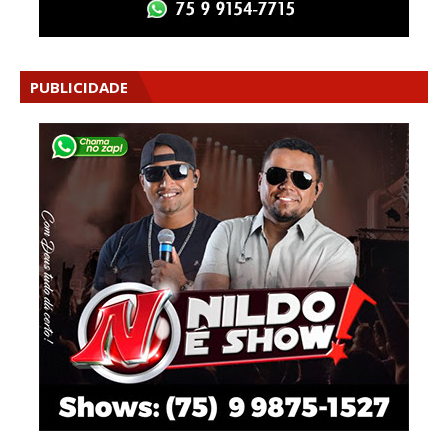
PUBLICIDADE