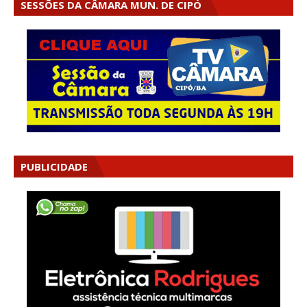
SESSÕES DA CÂMARA MUN. DE CIPÓ
PUBLICIDADE