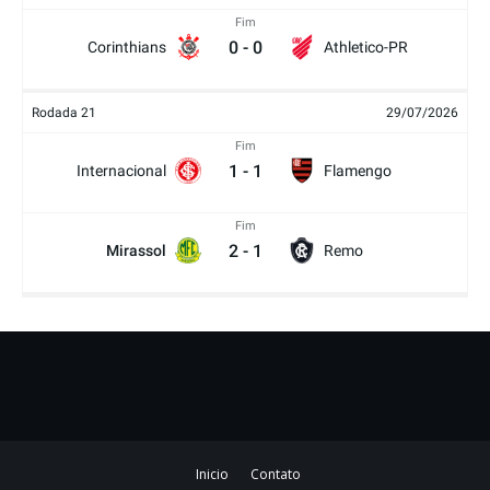
Fim
0
-
0
Corinthians
Athletico-PR
Rodada 21
29/07/2026
Fim
1
-
1
Internacional
Flamengo
Fim
2
-
1
Mirassol
Remo
Inicio
Contato