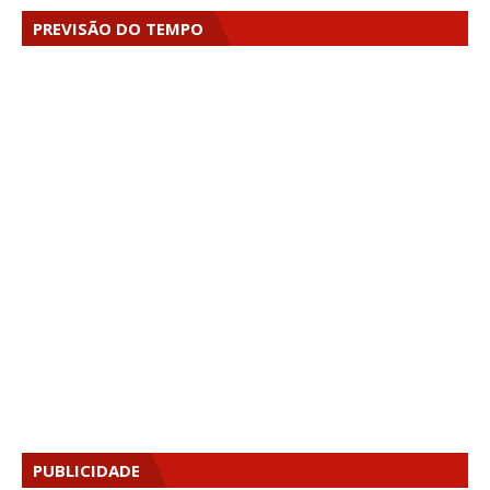
PREVISÃO DO TEMPO
PUBLICIDADE