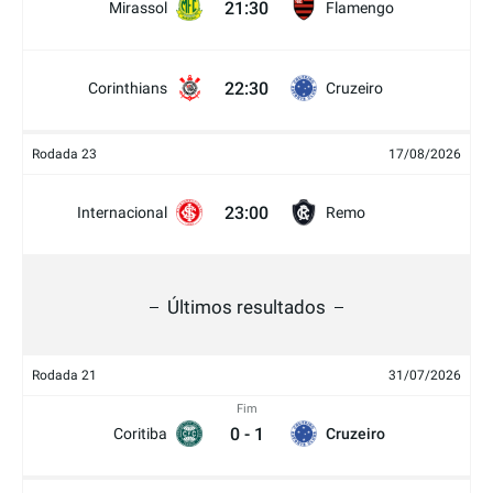
21:30
Mirassol
Flamengo
22:30
Corinthians
Cruzeiro
Rodada 23
17/08/2026
23:00
Internacional
Remo
Últimos resultados
Rodada 21
31/07/2026
Fim
0
-
1
Coritiba
Cruzeiro