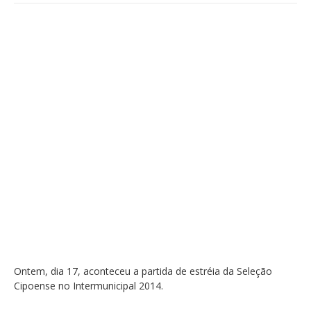
Ontem, dia 17, aconteceu a partida de estréia da Seleção
Cipoense no Intermunicipal 2014.