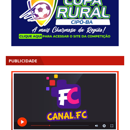
PUBLICIDADE