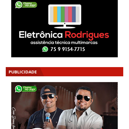
PUBLICIDADE