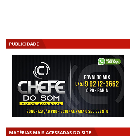
PUBLICIDADE
MATÉRIAS MAIS ACESSADAS DO SITE