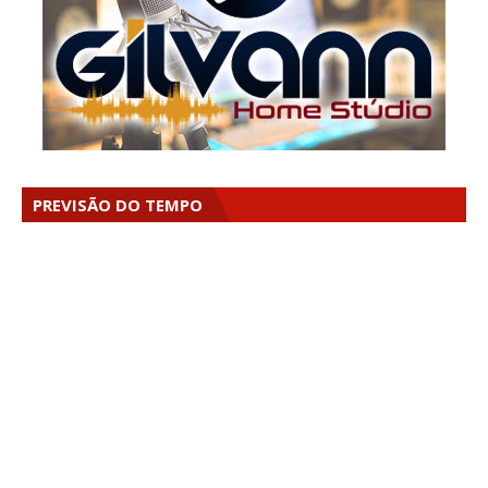
PREVISÃO DO TEMPO