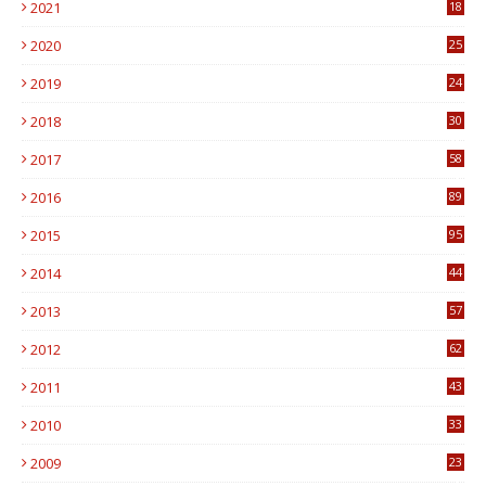
2021
18
7
2020
25
0
2019
24
1
2018
30
8
2017
58
4
2016
89
0
2015
95
3
2014
44
9
2013
57
6
2012
62
1
2011
43
1
2010
33
1
2009
23
4