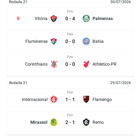
Rodada 21
30/07/2026
Fim
0
-
4
Vitória
Palmeiras
2
Fim
0
-
0
Fluminense
Bahia
Fim
0
-
0
Corinthians
Athletico-PR
Rodada 21
29/07/2026
Fim
1
-
1
Internacional
Flamengo
Fim
2
-
1
Mirassol
Remo