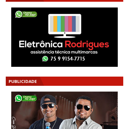
PUBLICIDADE