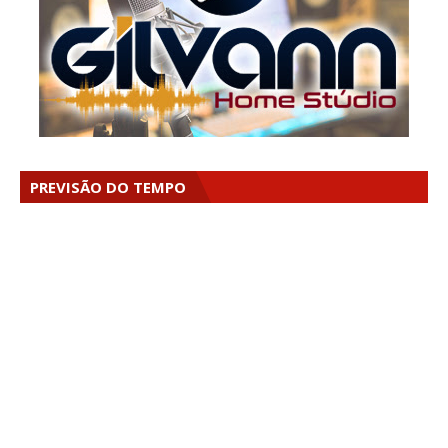
PREVISÃO DO TEMPO