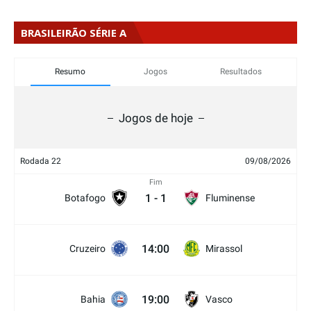
BRASILEIRÃO SÉRIE A
Resumo
Jogos
Resultados
Jogos de hoje
Rodada 22
09/08/2026
Fim
1
-
1
Botafogo
Fluminense
14:00
Cruzeiro
Mirassol
19:00
Bahia
Vasco