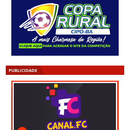
PUBLICIDADE