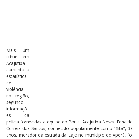
Mais um
crime em
Acajutiba
aumenta a
estatística
de
violência
na região,
segundo
informaçõ
es da
polícia fornecidas a equipe do Portal Acajutiba News, Ednaldo
Correia dos Santos, conhecido popularmente como "Xita", 39
anos, morador da estrada da Laje no município de Aporá, foi