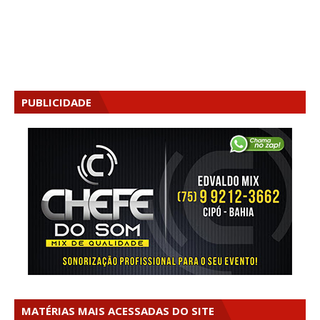
PUBLICIDADE
MATÉRIAS MAIS ACESSADAS DO SITE