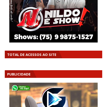
TOTAL DE ACESSOS AO SITE
PUBLICIDADE