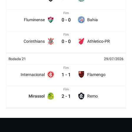
Fim
0
-
0
Fluminense
Bahia
Fim
0
-
0
Corinthians
Athletico-PR
Rodada 21
29/07/2026
Fim
1
-
1
Internacional
Flamengo
Fim
2
-
1
Mirassol
Remo