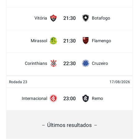
21:30
Vitória
Botafogo
21:30
Mirassol
Flamengo
22:30
Corinthians
Cruzeiro
Rodada 23
17/08/2026
23:00
Internacional
Remo
Últimos resultados