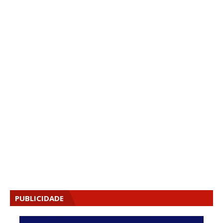
PUBLICIDADE