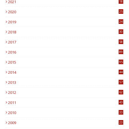
2021
18
7
2020
25
0
2019
24
1
2018
30
8
2017
58
4
2016
89
0
2015
95
3
2014
44
9
2013
57
6
2012
62
1
2011
43
1
2010
33
1
2009
23
4