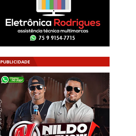
PUBLICIDADE