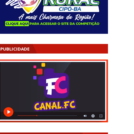
PUBLICIDADE