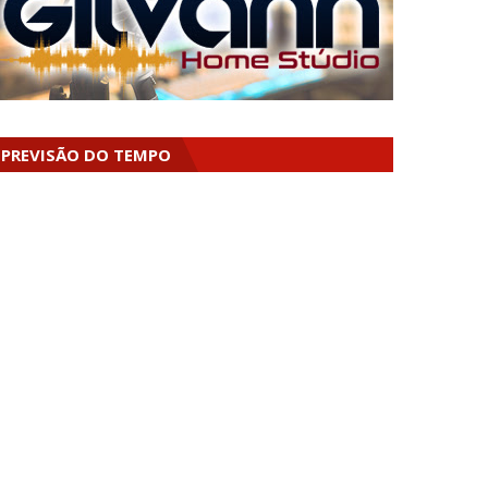
PREVISÃO DO TEMPO