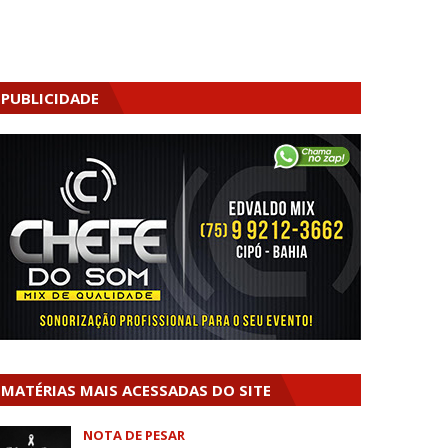
PUBLICIDADE
MATÉRIAS MAIS ACESSADAS DO SITE
NOTA DE PESAR