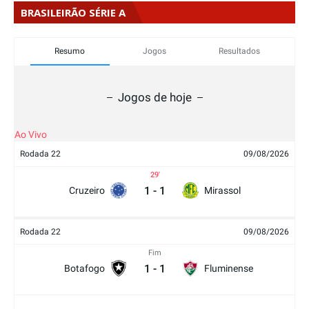
BRASILEIRÃO SÉRIE A
Resumo
Jogos
Resultados
Jogos de hoje
Ao Vivo
Rodada 22
09/08/2026
29
1
-
1
Cruzeiro
Mirassol
Rodada 22
09/08/2026
Fim
1
-
1
Botafogo
Fluminense