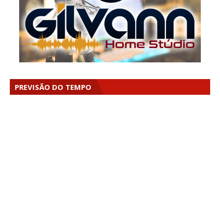
PREVISÃO DO TEMPO