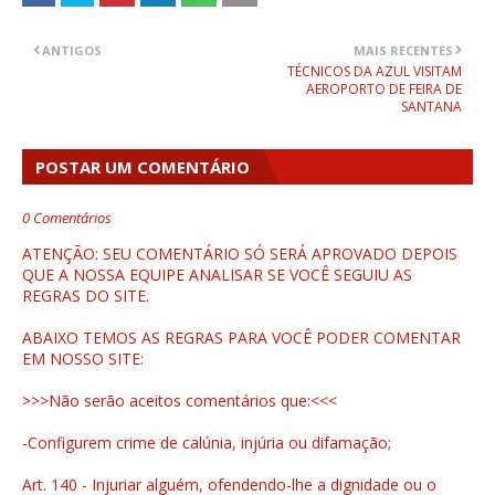
ANTIGOS
MAIS RECENTES
TÉCNICOS DA AZUL VISITAM
AEROPORTO DE FEIRA DE
SANTANA
POSTAR UM COMENTÁRIO
0 Comentários
ATENÇÃO: SEU COMENTÁRIO SÓ SERÁ APROVADO DEPOIS
QUE A NOSSA EQUIPE ANALISAR SE VOCÊ SEGUIU AS
REGRAS DO SITE.
ABAIXO TEMOS AS REGRAS PARA VOCÊ PODER COMENTAR
EM NOSSO SITE:
>>>Não serão aceitos comentários que:<<<
-Configurem crime de calúnia, injúria ou difamação;
Art. 140 - Injuriar alguém, ofendendo-lhe a dignidade ou o