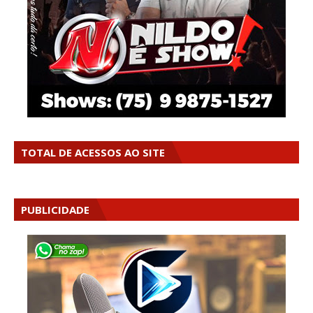
TOTAL DE ACESSOS AO SITE
PUBLICIDADE