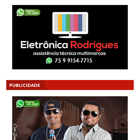
PUBLICIDADE