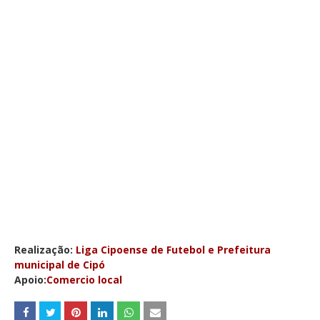
Realização:
Liga Cipoense de Futebol e Prefeitura
municipal de Cipó
Apoio:
Comercio local