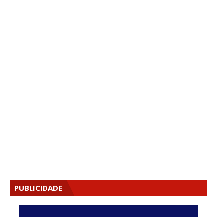
PUBLICIDADE