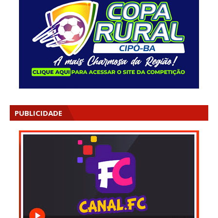
PUBLICIDADE