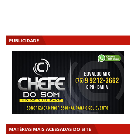
PUBLICIDADE
MATÉRIAS MAIS ACESSADAS DO SITE