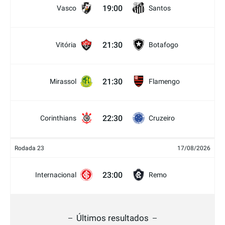
19:00
Vasco
Santos
21:30
Vitória
Botafogo
21:30
Mirassol
Flamengo
22:30
Corinthians
Cruzeiro
Rodada 23
17/08/2026
23:00
Internacional
Remo
Últimos resultados