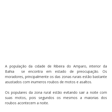
A população da cidade de Ribeira do Amparo, interior da
Bahia se encontra em estado de preocupação. Os
moradores, principalmente os das zonas rurais estão bastante
asustados com inumeros roubos de motos e asaltos.
Os populares da zona rural estão evitando sair a noite com
suas motos, pois segundos os mesmos a maiorias dos
roubos acontecem a noite.