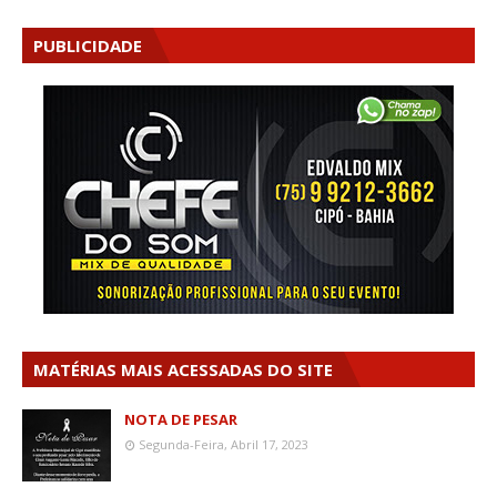
PUBLICIDADE
MATÉRIAS MAIS ACESSADAS DO SITE
NOTA DE PESAR
Segunda-Feira, Abril 17, 2023