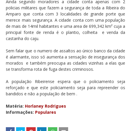
Ainda segundo moradores a cidade conta apenas com 2
policias militares que fazem a segurança de toda a Ribeira do
Amparo que conta com 3 localidades de grande porte que
merece mais segurança. A cidade conta com uma população
de mais de 14mil habitantes e uma area de 699,342 km² cuja a
principal fonte de renda é o plantio, colheita e venda da
castanha do caju.
Sem falar que o numero de assaltos ao único banco da cidade
é alarmante, isso só aumenta a sensação de insegurança dos
morados e também preocupa as cidades vizinhas a elas que
se transforma rota de fuga destes criminosos.
A população Ribeirense espera que o policiamento seja
reforçado e que este policiamento seja para repreender os
bandidos e não a população de bem .
Matéria:
Horlaney Rodrigues
Informações:
Populares