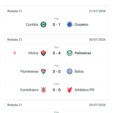
Rodada 21
31/07/2026
Fim
0
-
1
Coritiba
Cruzeiro
Rodada 21
30/07/2026
Fim
0
-
4
Vitória
Palmeiras
2
Fim
0
-
0
Fluminense
Bahia
Fim
0
-
0
Corinthians
Athletico-PR
Rodada 21
29/07/2026
Fim