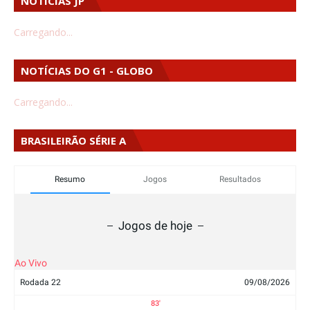
NOTÍCIAS JP
Carregando...
NOTÍCIAS DO G1 - GLOBO
Carregando...
BRASILEIRÃO SÉRIE A
Resumo
Jogos
Resultados
Jogos de hoje
Ao Vivo
Rodada 22
09/08/2026
83