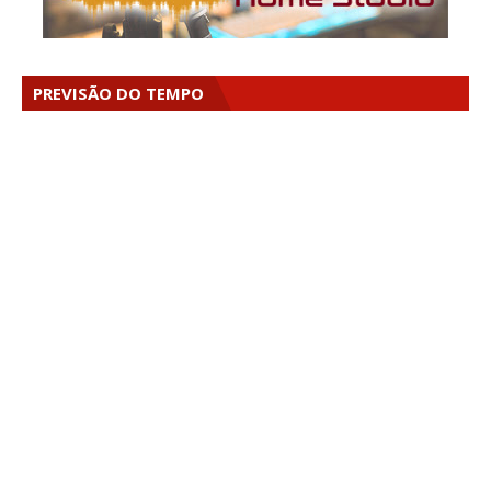
PREVISÃO DO TEMPO