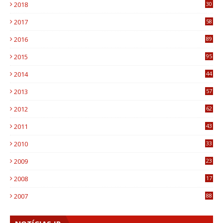
2018
30
8
2017
58
4
2016
89
0
2015
95
3
2014
44
9
2013
57
6
2012
62
1
2011
43
1
2010
33
1
2009
23
4
2008
17
1
2007
88