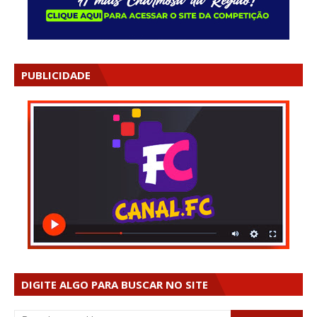
PUBLICIDADE
DIGITE ALGO PARA BUSCAR NO SITE