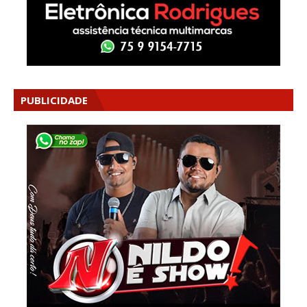
PUBLICIDADE