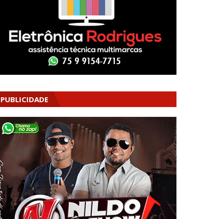
PUBLICIDADE