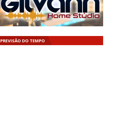
PREVISÃO DO TEMPO