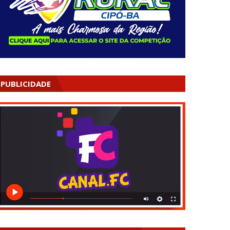
PUBLICIDADE