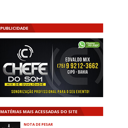
PUBLICIDADE
MATÉRIAS MAIS ACESSADAS DO SITE
NOTA DE PESAR