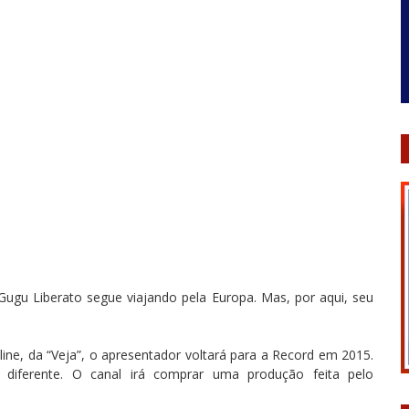
ugu Liberato segue viajando pela Europa. Mas, por aqui, seu
ine, da “Veja”, o apresentador voltará para a Record em 2015.
diferente. O canal irá comprar uma produção feita pelo