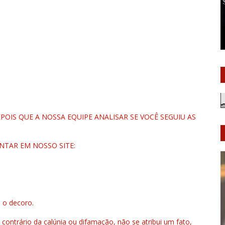
OIS QUE A NOSSA EQUIPE ANALISAR SE VOCÊ SEGUIU AS
NTAR EM NOSSO SITE:
u o decoro.
 contrário da calúnia ou difamação, não se atribui um fato,