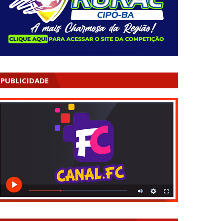
PUBLICIDADE