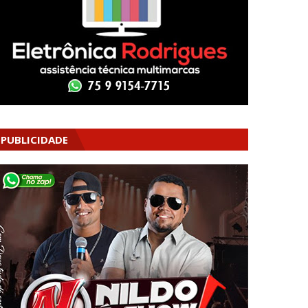
PUBLICIDADE