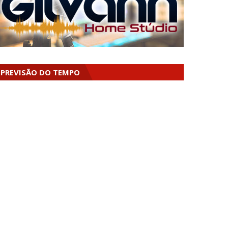
PREVISÃO DO TEMPO