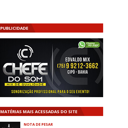
PUBLICIDADE
MATÉRIAS MAIS ACESSADAS DO SITE
NOTA DE PESAR