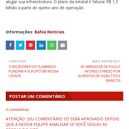
alugar sua infraestrutura. O plano da estatal é faturar R$ 1,5
bilhão a partir do quinto ano de operação.
Informações:
Bahia Notícias
ANTIGOS
MAIS RECENTES
TORCEDORES DO FLAMENGO
EX-VEREADOR DE PAULO
FUNDAM A FLACIPÓ EM NOSSA
AFONSO É PRESO POR
CIDADE
SUSPEITAS DE ASSALTOS A
BANCOS
POSTAR UM COMENTÁRIO
0 Comentários
ATENÇÃO: SEU COMENTÁRIO SÓ SERÁ APROVADO DEPOIS
QUE A NOSSA EQUIPE ANALISAR SE VOCÊ SEGUIU AS