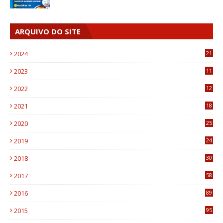
ARQUIVO DO SITE
2024
21
2023
11
6
2022
12
0
2021
18
7
2020
25
0
2019
24
1
2018
30
8
2017
58
4
2016
89
0
2015
95
3