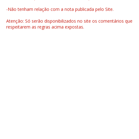
-Não tenham relação com a nota publicada pelo Site.
Atenção: Só serão disponibilizados no site os comentários que
respeitarem as regras acima expostas.