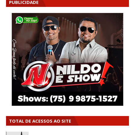
PUBLICIDADE
TOTAL DE ACESSOS AO SITE