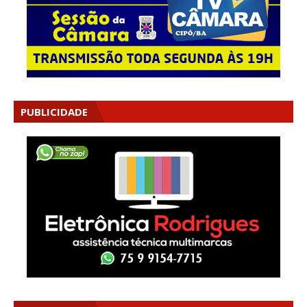
PUBLICIDADE