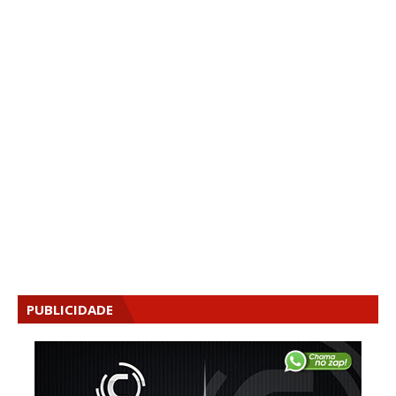
PUBLICIDADE