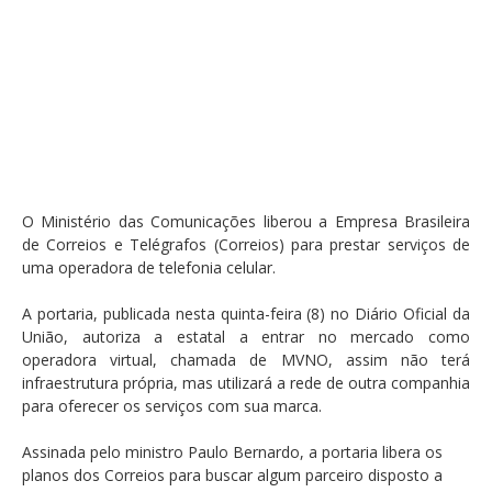
O Ministério das Comunicações liberou a Empresa Brasileira
de Correios e Telégrafos (Correios) para prestar serviços de
uma operadora de telefonia celular.
A portaria, publicada nesta quinta-feira (8) no Diário Oficial da
União, autoriza a estatal a entrar no mercado como
operadora virtual, chamada de MVNO, assim não terá
infraestrutura própria, mas utilizará a rede de outra companhia
para oferecer os serviços com sua marca.
Assinada pelo ministro Paulo Bernardo, a portaria libera os
planos dos Correios para buscar algum parceiro disposto a