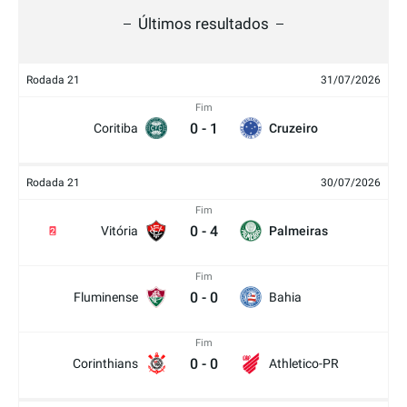
Últimos resultados
Rodada 21
31/07/2026
Fim
0
-
1
Coritiba
Cruzeiro
Rodada 21
30/07/2026
Fim
0
-
4
Vitória
Palmeiras
2
Fim
0
-
0
Fluminense
Bahia
Fim
0
-
0
Corinthians
Athletico-PR