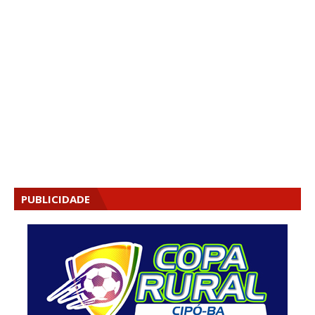
PUBLICIDADE