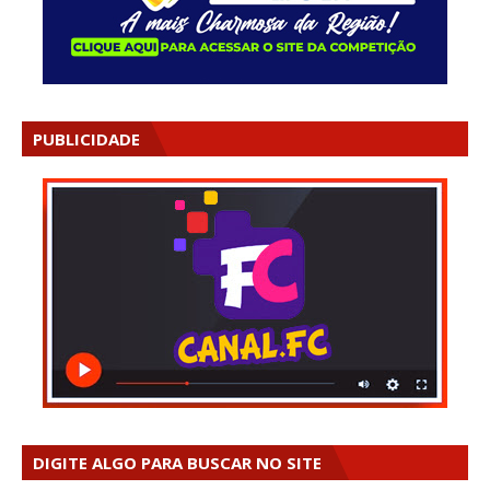
PUBLICIDADE
DIGITE ALGO PARA BUSCAR NO SITE