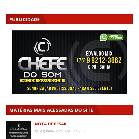
PUBLICIDADE
MATÉRIAS MAIS ACESSADAS DO SITE
NOTA DE PESAR
Segunda-Feira, Abril 17, 2023