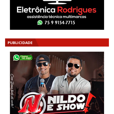
PUBLICIDADE