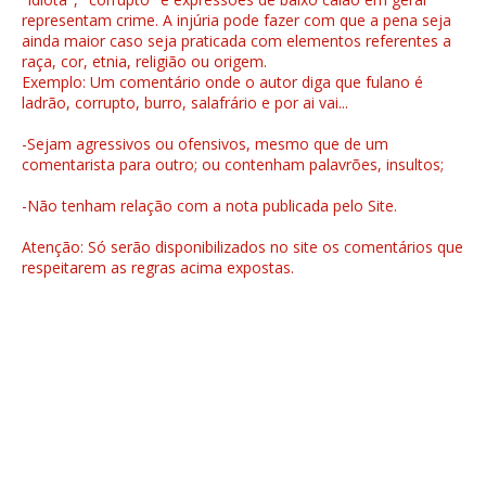
representam crime. A injúria pode fazer com que a pena seja
ainda maior caso seja praticada com elementos referentes a
raça, cor, etnia, religião ou origem.
Exemplo: Um comentário onde o autor diga que fulano é
ladrão, corrupto, burro, salafrário e por ai vai...
-Sejam agressivos ou ofensivos, mesmo que de um
comentarista para outro; ou contenham palavrões, insultos;
-Não tenham relação com a nota publicada pelo Site.
Atenção: Só serão disponibilizados no site os comentários que
respeitarem as regras acima expostas.