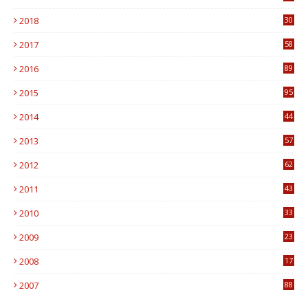
1
2018
30
8
2017
58
4
2016
89
0
2015
95
3
2014
44
9
2013
57
6
2012
62
1
2011
43
1
2010
33
1
2009
23
4
2008
17
1
2007
88