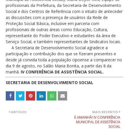
profissionais da Prefeitura, da Secretaria de Desenvolvimento
Social e dos Centros de Referência com o intuito de anteceder
as discussões com a presença de usuários da Rede de
Proteção Social Básica, inclusive em parceria com
profissionais de outras áreas como Educação, Cultura,
representante do Poder Executivo e estudantes da área de
Serviço Social, e também representantes de Sindicatos locais.
A Secretaria de Desenvolvimento Social agradece a
participação e contribuição dos que se fizeram presentes e
desde já convida toda a população cipoense a comparecer no
dia 9 de agosto, no Salão Maria Bonita, a partir das 8 da
manhã.
IV CONFERÊNCIA DE ASSISTÊNCIA SOCIAL.
SECRETARIA DE DESENVOLVIMENTO SOCIAL
ANTIGOS
MAIS RECENTES
É AMANHÃ! IV CONFERÊNCIA
MUNICIPAL DE ASSISTÊNCIA
SOCIAL