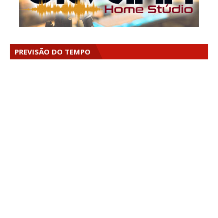
PREVISÃO DO TEMPO