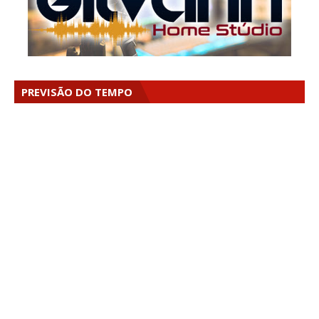
PREVISÃO DO TEMPO