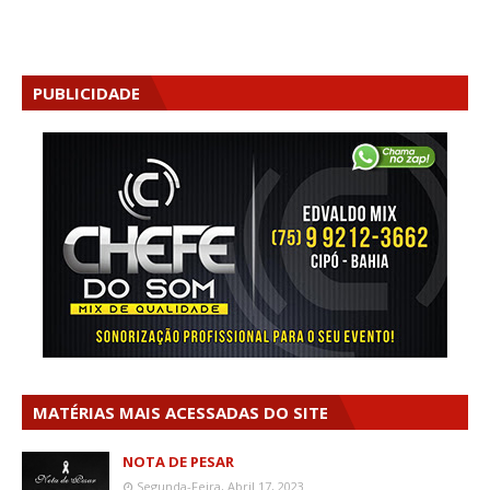
PUBLICIDADE
MATÉRIAS MAIS ACESSADAS DO SITE
NOTA DE PESAR
Segunda-Feira, Abril 17, 2023