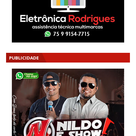
PUBLICIDADE