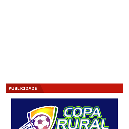
PUBLICIDADE