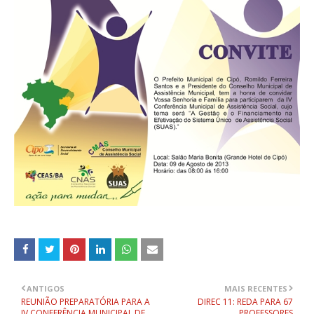
ANTIGOS
MAIS RECENTES
REUNIÃO PREPARATÓRIA PARA A
DIREC 11: REDA PARA 67
IV CONFERÊNCIA MUNICIPAL DE
PROFESSORES