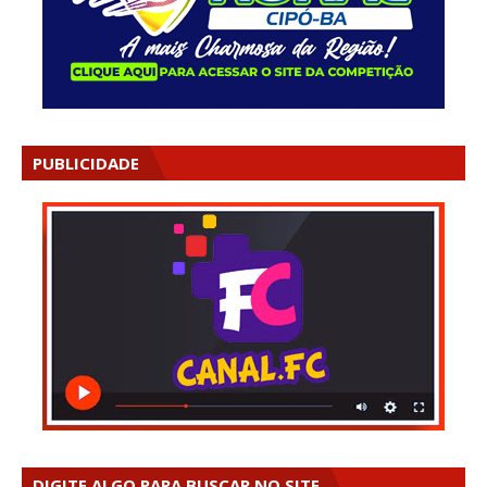
PUBLICIDADE
DIGITE ALGO PARA BUSCAR NO SITE