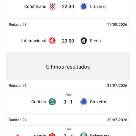
22:30
Corinthians
Cruzeiro
Rodada 23
17/08/2026
23:00
Internacional
Remo
Últimos resultados
Rodada 21
31/07/2026
Fim
0
-
1
Coritiba
Cruzeiro
Rodada 21
30/07/2026
Fim