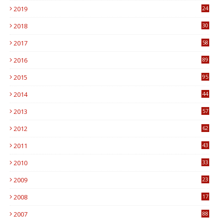
2019
24
1
2018
30
8
2017
58
4
2016
89
0
2015
95
3
2014
44
9
2013
57
6
2012
62
1
2011
43
1
2010
33
1
2009
23
4
2008
17
1
2007
88